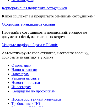
Корпоративная поддержка сотрудников
Какой соцпакет вы предлагаете семейным сотрудникам?
Оформляйте кандидатов онлайн
Проверяйте сотрудников и подписывайте кадровые
документы без бумаг и личных встреч
Ускорьте подбор в 2 раза с Talantix
Автоматизируйте сбор откликов, настройте воронку,
собирайте аналитику в 2 клика
О компании
Наши вакансии
Партнерам
Реклама на сайте
Новости и статьи
Инвесторам
Кандидаты по профессиям
Производственный календарь
Требования к ПО