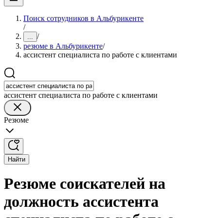
Поиск сотрудников в Альбурикенте
/
/
...
резюме в Альбурикенте
/
ассистент специалиста по работе с клиентами
ассистент специалиста по работе с клиентами
Резюме
Найти
Резюме соискателей на
должность ассистента