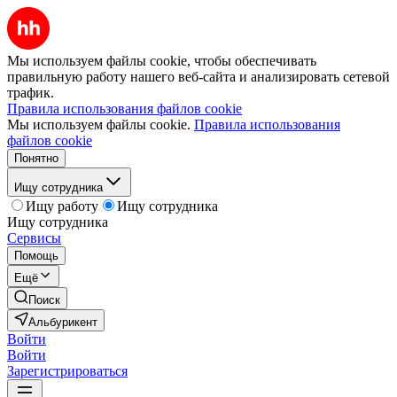
Мы используем файлы cookie, чтобы обеспечивать
правильную работу нашего веб-сайта и анализировать сетевой
трафик.
Правила использования файлов cookie
Мы используем файлы cookie.
Правила использования
файлов cookie
Понятно
Ищу сотрудника
Ищу работу
Ищу сотрудника
Ищу сотрудника
Сервисы
Помощь
Ещё
Поиск
Альбурикент
Войти
Войти
Зарегистрироваться