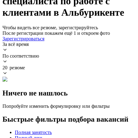
специалиста по работе с
клиентами в Альбурикенте
Чтобы видеть все резюме, зарегистрируйтесь
После регистрации покажем ещё 1 и откроем фото
Зарегистрироваться
За всё время
По соответствию
20 резюме
Ничего не нашлось
Попробуйте изменить формулировку или фильтры
Быстрые фильтры подбора вакансий
Полная занятость
Полный день