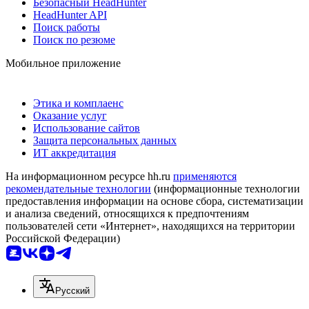
Безопасный HeadHunter
HeadHunter API
Поиск работы
Поиск по резюме
Мобильное приложение
Этика и комплаенс
Оказание услуг
Использование сайтов
Защита персональных данных
ИТ аккредитация
На информационном ресурсе hh.ru
применяются
рекомендательные технологии
(информационные технологии
предоставления информации на основе сбора, систематизации
и анализа сведений, относящихся к предпочтениям
пользователей сети «Интернет», находящихся на территории
Российской Федерации)
Русский