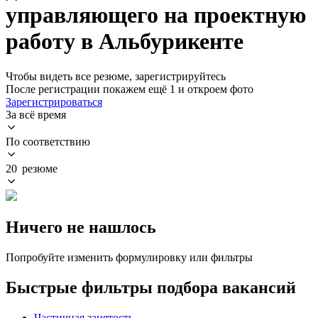
управляющего на проектную
работу в Альбурикенте
Чтобы видеть все резюме, зарегистрируйтесь
После регистрации покажем ещё 1 и откроем фото
Зарегистрироваться
За всё время
По соответствию
20 резюме
Ничего не нашлось
Попробуйте изменить формулировку или фильтры
Быстрые фильтры подбора вакансий
Частичная занятость