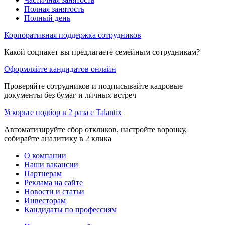
Полная занятость
Полный день
Корпоративная поддержка сотрудников
Какой соцпакет вы предлагаете семейным сотрудникам?
Оформляйте кандидатов онлайн
Проверяйте сотрудников и подписывайте кадровые
документы без бумаг и личных встреч
Ускорьте подбор в 2 раза с Talantix
Автоматизируйте сбор откликов, настройте воронку,
собирайте аналитику в 2 клика
О компании
Наши вакансии
Партнерам
Реклама на сайте
Новости и статьи
Инвесторам
Кандидаты по профессиям