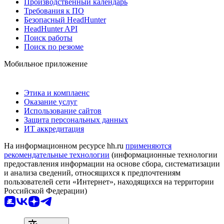
Производственный календарь
Требования к ПО
Безопасный HeadHunter
HeadHunter API
Поиск работы
Поиск по резюме
Мобильное приложение
Этика и комплаенс
Оказание услуг
Использование сайтов
Защита персональных данных
ИТ аккредитация
На информационном ресурсе hh.ru
применяются
рекомендательные технологии
(информационные технологии
предоставления информации на основе сбора, систематизации
и анализа сведений, относящихся к предпочтениям
пользователей сети «Интернет», находящихся на территории
Российской Федерации)