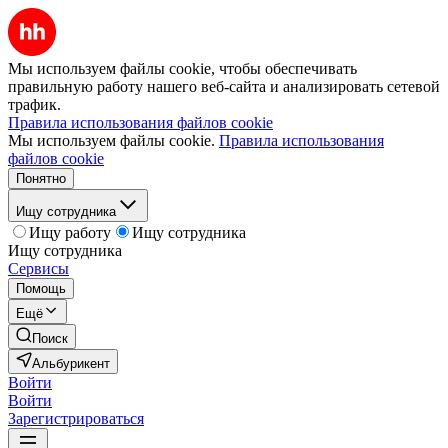
Мы используем файлы cookie, чтобы обеспечивать
правильную работу нашего веб-сайта и анализировать сетевой
трафик.
Правила использования файлов cookie
Мы используем файлы cookie.
Правила использования
файлов cookie
Понятно
Ищу сотрудника
Ищу работу
Ищу сотрудника
Ищу сотрудника
Сервисы
Помощь
Ещё
Поиск
Альбурикент
Войти
Войти
Зарегистрироваться