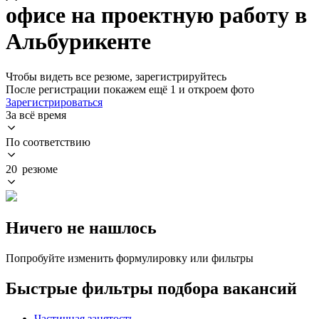
офисе на проектную работу в
Альбурикенте
Чтобы видеть все резюме, зарегистрируйтесь
После регистрации покажем ещё 1 и откроем фото
Зарегистрироваться
За всё время
По соответствию
20 резюме
Ничего не нашлось
Попробуйте изменить формулировку или фильтры
Быстрые фильтры подбора вакансий
Частичная занятость