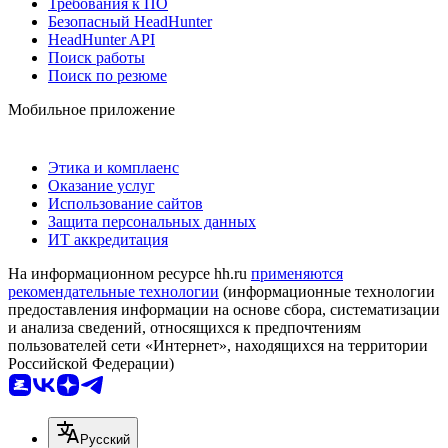
Требования к ПО
Безопасный HeadHunter
HeadHunter API
Поиск работы
Поиск по резюме
Мобильное приложение
Этика и комплаенс
Оказание услуг
Использование сайтов
Защита персональных данных
ИТ аккредитация
На информационном ресурсе hh.ru
применяются
рекомендательные технологии
(информационные технологии
предоставления информации на основе сбора, систематизации
и анализа сведений, относящихся к предпочтениям
пользователей сети «Интернет», находящихся на территории
Российской Федерации)
Русский