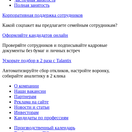
Полная занятость
Корпоративная поддержка сотрудников
Какой соцпакет вы предлагаете семейным сотрудникам?
Оформляйте кандидатов онлайн
Проверяйте сотрудников и подписывайте кадровые
документы без бумаг и личных встреч
Ускорьте подбор в 2 раза с Talantix
Автоматизируйте сбор откликов, настройте воронку,
собирайте аналитику в 2 клика
О компании
Наши вакансии
Партнерам
Реклама на сайте
Новости и статьи
Инвесторам
Кандидаты по профессиям
Производственный календарь