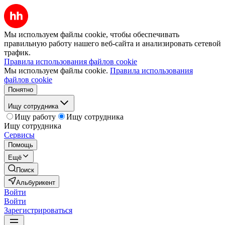
Мы используем файлы cookie, чтобы обеспечивать
правильную работу нашего веб-сайта и анализировать сетевой
трафик.
Правила использования файлов cookie
Мы используем файлы cookie.
Правила использования
файлов cookie
Понятно
Ищу сотрудника
Ищу работу
Ищу сотрудника
Ищу сотрудника
Сервисы
Помощь
Ещё
Поиск
Альбурикент
Войти
Войти
Зарегистрироваться