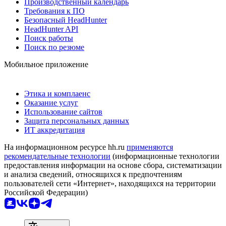
Производственный календарь
Требования к ПО
Безопасный HeadHunter
HeadHunter API
Поиск работы
Поиск по резюме
Мобильное приложение
Этика и комплаенс
Оказание услуг
Использование сайтов
Защита персональных данных
ИТ аккредитация
На информационном ресурсе hh.ru
применяются
рекомендательные технологии
(информационные технологии
предоставления информации на основе сбора, систематизации
и анализа сведений, относящихся к предпочтениям
пользователей сети «Интернет», находящихся на территории
Российской Федерации)