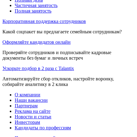
Частичная занятость
Полная занятость
Корпоративная поддержка сотрудников
Какой соцпакет вы предлагаете семейным сотрудникам?
Оформляйте кандидатов онлайн
Проверяйте сотрудников и подписывайте кадровые
документы без бумаг и личных встреч
Ускорьте подбор в 2 раза с Talantix
Автоматизируйте сбор откликов, настройте воронку,
собирайте аналитику в 2 клика
О компании
Наши вакансии
Партнерам
Реклама на сайте
Новости и статьи
Инвесторам
Кандидаты по профессиям