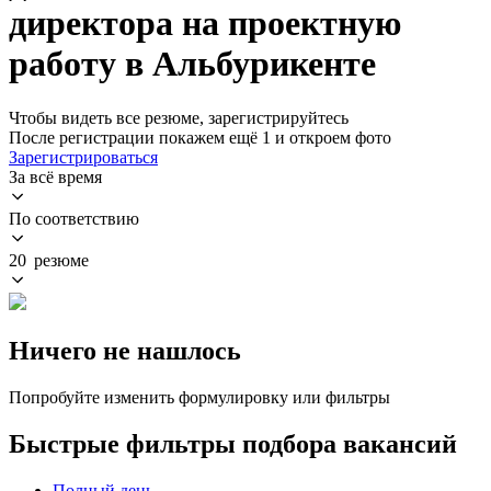
директора на проектную
работу в Альбурикенте
Чтобы видеть все резюме, зарегистрируйтесь
После регистрации покажем ещё 1 и откроем фото
Зарегистрироваться
За всё время
По соответствию
20 резюме
Ничего не нашлось
Попробуйте изменить формулировку или фильтры
Быстрые фильтры подбора вакансий
Полный день