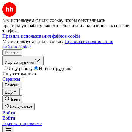
Мы используем файлы cookie, чтобы обеспечивать
правильную работу нашего веб-сайта и анализировать сетевой
трафик.
Правила использования файлов cookie
Мы используем файлы cookie.
Правила использования
файлов cookie
Понятно
Ищу сотрудника
Ищу работу
Ищу сотрудника
Ищу сотрудника
Сервисы
Помощь
Ещё
Поиск
Альбурикент
Войти
Войти
Зарегистрироваться