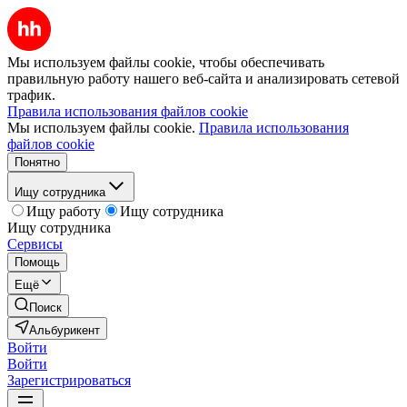
Мы используем файлы cookie, чтобы обеспечивать
правильную работу нашего веб-сайта и анализировать сетевой
трафик.
Правила использования файлов cookie
Мы используем файлы cookie.
Правила использования
файлов cookie
Понятно
Ищу сотрудника
Ищу работу
Ищу сотрудника
Ищу сотрудника
Сервисы
Помощь
Ещё
Поиск
Альбурикент
Войти
Войти
Зарегистрироваться