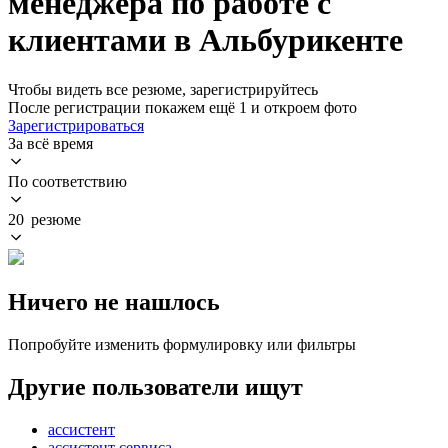
менеджера по работе с
клиентами в Альбурикенте
Чтобы видеть все резюме, зарегистрируйтесь
После регистрации покажем ещё 1 и откроем фото
Зарегистрироваться
За всё время
По соответствию
20 резюме
Ничего не нашлось
Попробуйте изменить формулировку или фильтры
Другие пользователи ищут
ассистент
ассистент сервиса