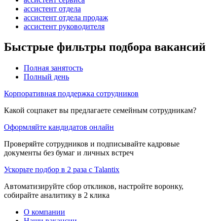
ассистент отдела
ассистент отдела продаж
ассистент руководителя
Быстрые фильтры подбора вакансий
Полная занятость
Полный день
Корпоративная поддержка сотрудников
Какой соцпакет вы предлагаете семейным сотрудникам?
Оформляйте кандидатов онлайн
Проверяйте сотрудников и подписывайте кадровые
документы без бумаг и личных встреч
Ускорьте подбор в 2 раза с Talantix
Автоматизируйте сбор откликов, настройте воронку,
собирайте аналитику в 2 клика
О компании
Наши вакансии