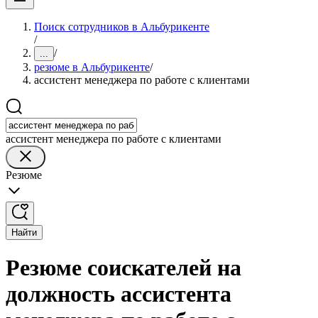
Поиск сотрудников в Альбурикенте
/
/
...
резюме в Альбурикенте
/
ассистент менеджера по работе с клиентами
ассистент менеджера по работе с клиентами
Резюме
Найти
Резюме соискателей на
должность ассистента