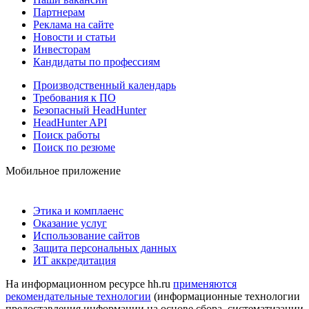
Партнерам
Реклама на сайте
Новости и статьи
Инвесторам
Кандидаты по профессиям
Производственный календарь
Требования к ПО
Безопасный HeadHunter
HeadHunter API
Поиск работы
Поиск по резюме
Мобильное приложение
Этика и комплаенс
Оказание услуг
Использование сайтов
Защита персональных данных
ИТ аккредитация
На информационном ресурсе hh.ru
применяются
рекомендательные технологии
(информационные технологии
предоставления информации на основе сбора, систематизации