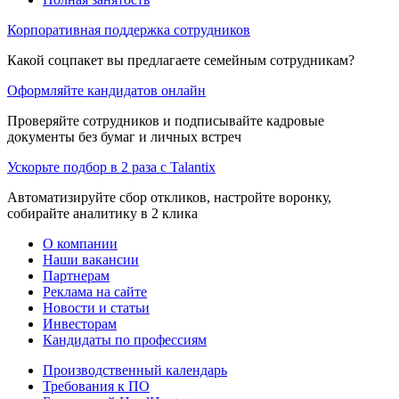
Корпоративная поддержка сотрудников
Какой соцпакет вы предлагаете семейным сотрудникам?
Оформляйте кандидатов онлайн
Проверяйте сотрудников и подписывайте кадровые
документы без бумаг и личных встреч
Ускорьте подбор в 2 раза с Talantix
Автоматизируйте сбор откликов, настройте воронку,
собирайте аналитику в 2 клика
О компании
Наши вакансии
Партнерам
Реклама на сайте
Новости и статьи
Инвесторам
Кандидаты по профессиям
Производственный календарь
Требования к ПО