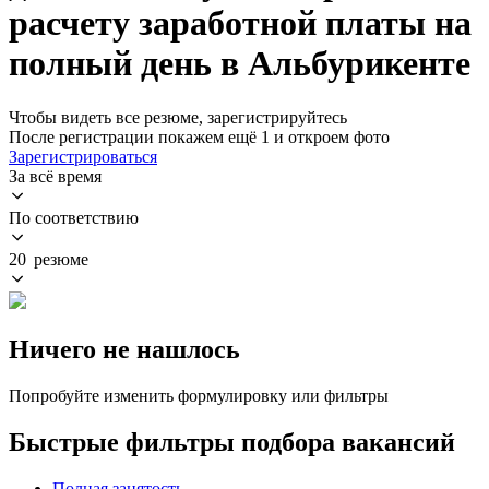
расчету заработной платы на
полный день в Альбурикенте
Чтобы видеть все резюме, зарегистрируйтесь
После регистрации покажем ещё 1 и откроем фото
Зарегистрироваться
За всё время
По соответствию
20 резюме
Ничего не нашлось
Попробуйте изменить формулировку или фильтры
Быстрые фильтры подбора вакансий
Полная занятость