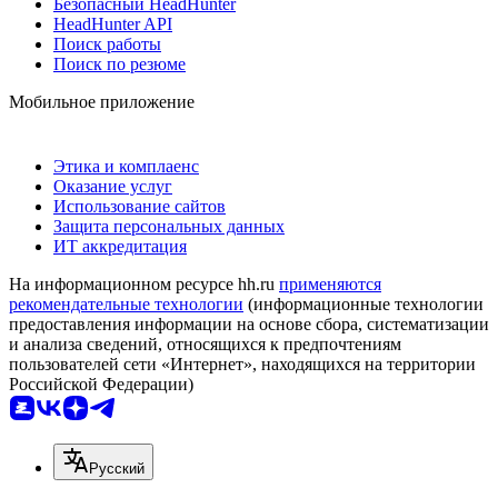
Безопасный HeadHunter
HeadHunter API
Поиск работы
Поиск по резюме
Мобильное приложение
Этика и комплаенс
Оказание услуг
Использование сайтов
Защита персональных данных
ИТ аккредитация
На информационном ресурсе hh.ru
применяются
рекомендательные технологии
(информационные технологии
предоставления информации на основе сбора, систематизации
и анализа сведений, относящихся к предпочтениям
пользователей сети «Интернет», находящихся на территории
Российской Федерации)
Русский