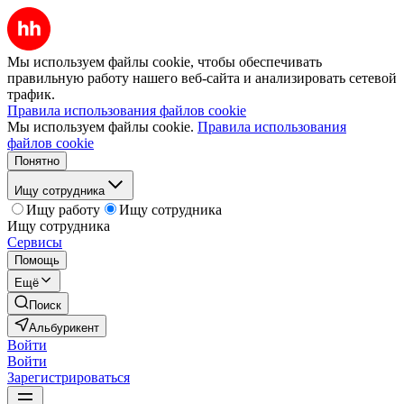
Мы используем файлы cookie, чтобы обеспечивать
правильную работу нашего веб-сайта и анализировать сетевой
трафик.
Правила использования файлов cookie
Мы используем файлы cookie.
Правила использования
файлов cookie
Понятно
Ищу сотрудника
Ищу работу
Ищу сотрудника
Ищу сотрудника
Сервисы
Помощь
Ещё
Поиск
Альбурикент
Войти
Войти
Зарегистрироваться