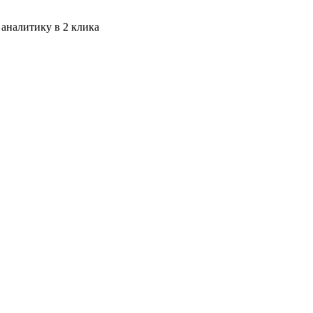
 аналитику в 2 клика