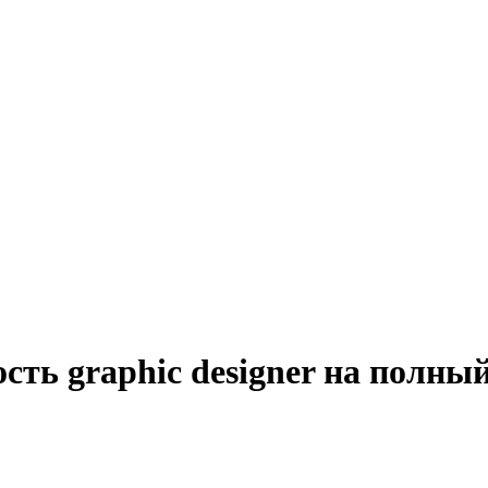
сть graphic designer на полны