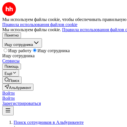
Мы используем файлы cookie, чтобы обеспечивать правильную р
Правила использования файлов cookie
Мы используем файлы cookie.
Правила использования файлов c
Понятно
Ищу сотрудника
Ищу работу
Ищу сотрудника
Ищу сотрудника
Сервисы
Помощь
Ещё
Поиск
Альбурикент
Войти
Войти
Зарегистрироваться
Поиск сотрудников в Альбурикенте