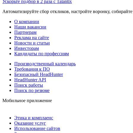
Ускорьте подбор в 2 раза с Talantix
Автоматизируйте сбор откликов, настройте воронку, собирайте
О компании
Наши вакансии
Партнерам
Реклама на сайте
Новости и статьи
Инвесторам
Кандидаты по профессиям
Производственный календарь
Требования к ПО
Безопасный HeadHunter
HeadHunter API
Поиск работы
Поиск по резюме
Мобильное приложение
Этика и комплаенс
Оказание услуг
Использование сайтов