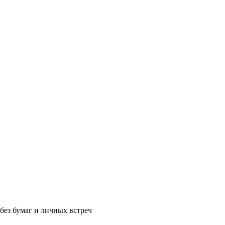
без бумаг и личных встреч