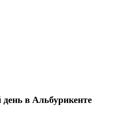
й день в Альбурикенте