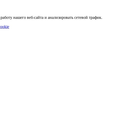
аботу нашего веб-сайта и анализировать сетевой трафик.
ookie