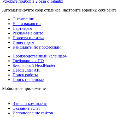
Ускорьте подбор в 2 раза с Talantix
Автоматизируйте сбор откликов, настройте воронку, собирайте
О компании
Наши вакансии
Партнерам
Реклама на сайте
Новости и статьи
Инвесторам
Кандидаты по профессиям
Производственный календарь
Требования к ПО
Безопасный HeadHunter
HeadHunter API
Поиск работы
Поиск по резюме
Мобильное приложение
Этика и комплаенс
Оказание услуг
Использование сайтов