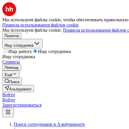
Мы используем файлы cookie, чтобы обеспечивать правильную р
Правила использования файлов cookie
Мы используем файлы cookie.
Правила использования файлов c
Понятно
Ищу сотрудника
Ищу работу
Ищу сотрудника
Ищу сотрудника
Сервисы
Помощь
Ещё
Поиск
Альбурикент
Войти
Войти
Зарегистрироваться
Поиск сотрудников в Альбурикенте