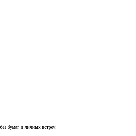
без бумаг и личных встреч