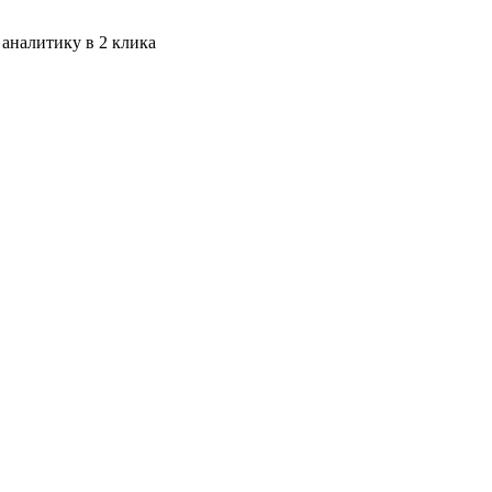
 аналитику в 2 клика