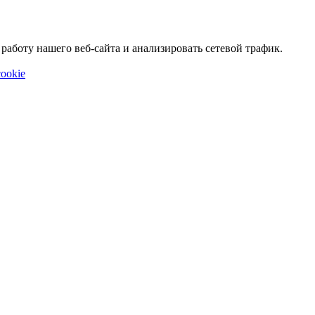
аботу нашего веб-сайта и анализировать сетевой трафик.
ookie