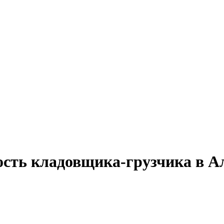
ость кладовщика-грузчика в А