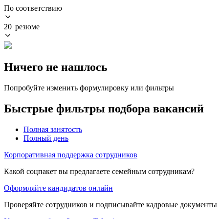
По соответствию
20 резюме
Ничего не нашлось
Попробуйте изменить формулировку или фильтры
Быстрые фильтры подбора вакансий
Полная занятость
Полный день
Корпоративная поддержка сотрудников
Какой соцпакет вы предлагаете семейным сотрудникам?
Оформляйте кандидатов онлайн
Проверяйте сотрудников и подписывайте кадровые документы 