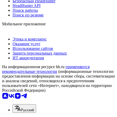
Безопасный HeadHunter
HeadHunter API
Поиск работы
Поиск по резюме
Мобильное приложение
Этика и комплаенс
Оказание услуг
Использование сайтов
Защита персональных данных
ИТ аккредитация
На информационном ресурсе hh.ru
применяются
рекомендательные технологии
(информационные технологии
предоставления информации на основе сбора, систематизации
и анализа сведений, относящихся к предпочтениям
пользователей сети «Интернет», находящихся на территории
Российской Федерации)
Русский