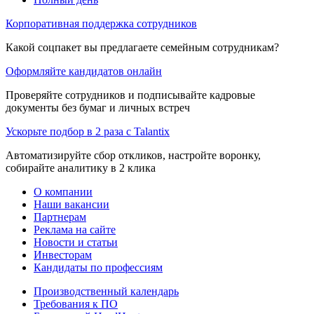
Корпоративная поддержка сотрудников
Какой соцпакет вы предлагаете семейным сотрудникам?
Оформляйте кандидатов онлайн
Проверяйте сотрудников и подписывайте кадровые
документы без бумаг и личных встреч
Ускорьте подбор в 2 раза с Talantix
Автоматизируйте сбор откликов, настройте воронку,
собирайте аналитику в 2 клика
О компании
Наши вакансии
Партнерам
Реклама на сайте
Новости и статьи
Инвесторам
Кандидаты по профессиям
Производственный календарь
Требования к ПО