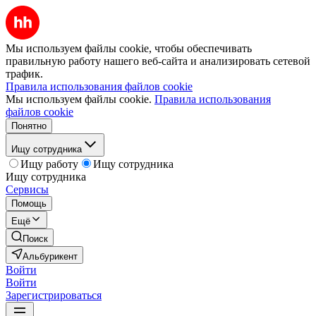
Мы используем файлы cookie, чтобы обеспечивать
правильную работу нашего веб-сайта и анализировать сетевой
трафик.
Правила использования файлов cookie
Мы используем файлы cookie.
Правила использования
файлов cookie
Понятно
Ищу сотрудника
Ищу работу
Ищу сотрудника
Ищу сотрудника
Сервисы
Помощь
Ещё
Поиск
Альбурикент
Войти
Войти
Зарегистрироваться