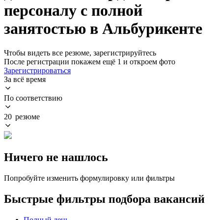
персоналу с полной
занятостью в Альбурикенте
Чтобы видеть все резюме, зарегистрируйтесь
После регистрации покажем ещё 1 и откроем фото
Зарегистрироваться
За всё время
По соответствию
20 резюме
Ничего не нашлось
Попробуйте изменить формулировку или фильтры
Быстрые фильтры подбора вакансий
Полный день