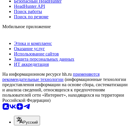
Безопасный HeadHunter
HeadHunter API
Поиск работы
Поиск по резюме
Мобильное приложение
Этика и комплаенс
Оказание услуг
Использование сайтов
Защита персональных данных
ИТ аккредитация
На информационном ресурсе hh.ru
применяются
рекомендательные технологии
(информационные технологии
предоставления информации на основе сбора, систематизации
и анализа сведений, относящихся к предпочтениям
пользователей сети «Интернет», находящихся на территории
Российской Федерации)
Русский