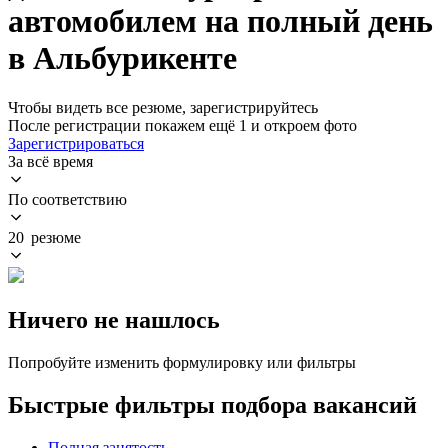
автомобилем на полный день
в Альбурикенте
Чтобы видеть все резюме, зарегистрируйтесь
После регистрации покажем ещё 1 и откроем фото
Зарегистрироваться
За всё время
По соответствию
20 резюме
Ничего не нашлось
Попробуйте изменить формулировку или фильтры
Быстрые фильтры подбора вакансий
Полная занятость