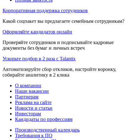
Корпоративная поддержка сотрудников
Какой соцпакет вы предлагаете семейным сотрудникам?
Оформляйте кандидатов онлайн
Проверяйте сотрудников и подписывайте кадровые
документы без бумаг и личных встреч
Ускорьте подбор в 2 раза с Talantix
Автоматизируйте сбор откликов, настройте воронку,
собирайте аналитику в 2 клика
О компании
Наши вакансии
Партнерам
Реклама на сайте
Новости и статьи
Инвесторам
Кандидаты по профессиям
Производственный календарь
Требования к ПО