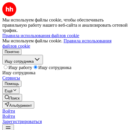
Мы используем файлы cookie, чтобы обеспечивать
правильную работу нашего веб-сайта и анализировать сетевой
трафик.
Правила использования файлов cookie
Мы используем файлы cookie.
Правила использования
файлов cookie
Понятно
Ищу сотрудника
Ищу работу
Ищу сотрудника
Ищу сотрудника
Сервисы
Помощь
Ещё
Поиск
Альбурикент
Войти
Войти
Зарегистрироваться