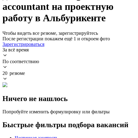
accountant на проектную
работу в Альбурикенте
Чтобы видеть все резюме, зарегистрируйтесь
После регистрации покажем ещё 1 и откроем фото
Зарегистрироваться
За всё время
По соответствию
20 резюме
Ничего не нашлось
Попробуйте изменить формулировку или фильтры
Быстрые фильтры подбора вакансий
Частичная занятость