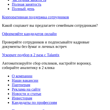
Полная занятость
Полный день
Корпоративная поддержка сотрудников
Какой соцпакет вы предлагаете семейным сотрудникам?
Оформляйте кандидатов онлайн
Проверяйте сотрудников и подписывайте кадровые
документы без бумаг и личных встреч
Ускорьте подбор в 2 раза с Talantix
Автоматизируйте сбор откликов, настройте воронку,
собирайте аналитику в 2 клика
О компании
Наши вакансии
Партнерам
Реклама на сайте
Новости и статьи
Инвесторам
Кандидаты по профессиям