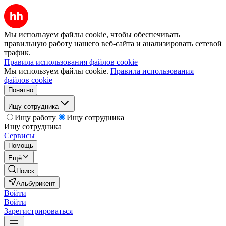
Мы используем файлы cookie, чтобы обеспечивать
правильную работу нашего веб-сайта и анализировать сетевой
трафик.
Правила использования файлов cookie
Мы используем файлы cookie.
Правила использования
файлов cookie
Понятно
Ищу сотрудника
Ищу работу
Ищу сотрудника
Ищу сотрудника
Сервисы
Помощь
Ещё
Поиск
Альбурикент
Войти
Войти
Зарегистрироваться