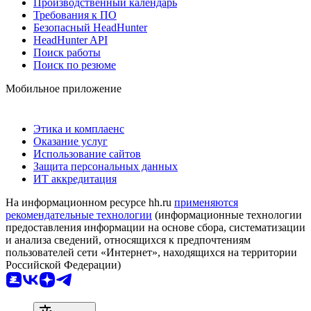
Производственный календарь
Требования к ПО
Безопасный HeadHunter
HeadHunter API
Поиск работы
Поиск по резюме
Мобильное приложение
Этика и комплаенс
Оказание услуг
Использование сайтов
Защита персональных данных
ИТ аккредитация
На информационном ресурсе hh.ru
применяются
рекомендательные технологии
(информационные технологии
предоставления информации на основе сбора, систематизации
и анализа сведений, относящихся к предпочтениям
пользователей сети «Интернет», находящихся на территории
Российской Федерации)