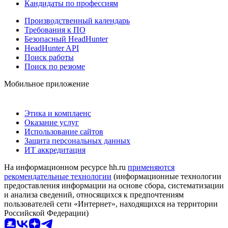
Кандидаты по профессиям
Производственный календарь
Требования к ПО
Безопасный HeadHunter
HeadHunter API
Поиск работы
Поиск по резюме
Мобильное приложение
Этика и комплаенс
Оказание услуг
Использование сайтов
Защита персональных данных
ИТ аккредитация
На информационном ресурсе hh.ru
применяются
рекомендательные технологии
(информационные технологии
предоставления информации на основе сбора, систематизации
и анализа сведений, относящихся к предпочтениям
пользователей сети «Интернет», находящихся на территории
Российской Федерации)