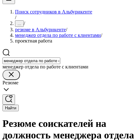
Поиск сотрудников в Альбурикенте
/
/
...
резюме в Альбурикенте
/
менеджер отдела по работе с клиентами
/
проектная работа
менеджер отдела по работе с клиентами
Резюме
Найти
Резюме соискателей на
должность менеджера отдела