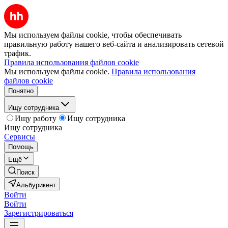
Мы используем файлы cookie, чтобы обеспечивать
правильную работу нашего веб-сайта и анализировать сетевой
трафик.
Правила использования файлов cookie
Мы используем файлы cookie.
Правила использования
файлов cookie
Понятно
Ищу сотрудника
Ищу работу
Ищу сотрудника
Ищу сотрудника
Сервисы
Помощь
Ещё
Поиск
Альбурикент
Войти
Войти
Зарегистрироваться