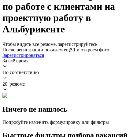
по работе с клиентами на
проектную работу в
Альбурикенте
Чтобы видеть все резюме, зарегистрируйтесь
После регистрации покажем ещё 1 и откроем фото
Зарегистрироваться
За всё время
По соответствию
20 резюме
Ничего не нашлось
Попробуйте изменить формулировку или фильтры
Быстрые фильтры подбора вакансий