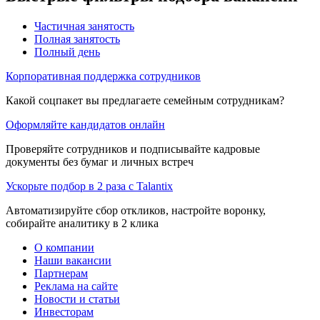
Частичная занятость
Полная занятость
Полный день
Корпоративная поддержка сотрудников
Какой соцпакет вы предлагаете семейным сотрудникам?
Оформляйте кандидатов онлайн
Проверяйте сотрудников и подписывайте кадровые
документы без бумаг и личных встреч
Ускорьте подбор в 2 раза с Talantix
Автоматизируйте сбор откликов, настройте воронку,
собирайте аналитику в 2 клика
О компании
Наши вакансии
Партнерам
Реклама на сайте
Новости и статьи
Инвесторам