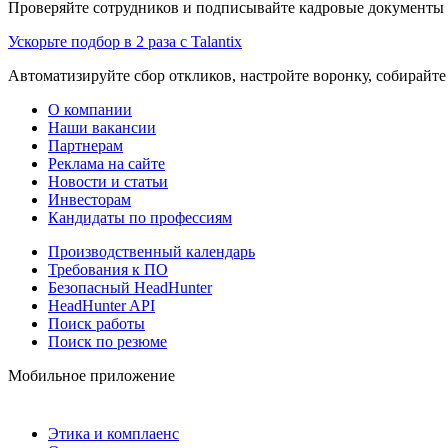
Проверяйте сотрудников и подписывайте кадровые документы 
Ускорьте подбор в 2 раза с Talantix
Автоматизируйте сбор откликов, настройте воронку, собирайте
О компании
Наши вакансии
Партнерам
Реклама на сайте
Новости и статьи
Инвесторам
Кандидаты по профессиям
Производственный календарь
Требования к ПО
Безопасный HeadHunter
HeadHunter API
Поиск работы
Поиск по резюме
Мобильное приложение
Этика и комплаенс