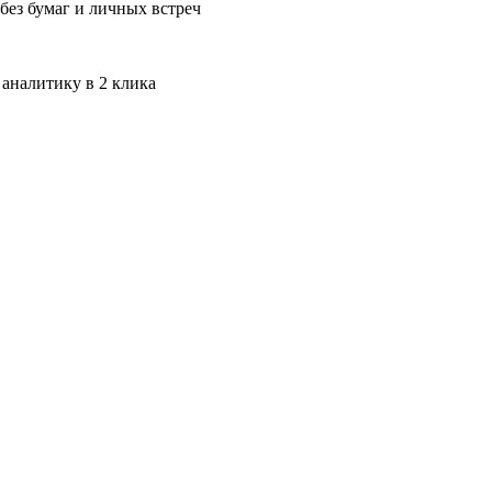
без бумаг и личных встреч
 аналитику в 2 клика