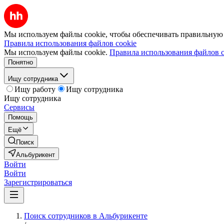
Мы используем файлы cookie, чтобы обеспечивать правильную р
Правила использования файлов cookie
Мы используем файлы cookie.
Правила использования файлов c
Понятно
Ищу сотрудника
Ищу работу
Ищу сотрудника
Ищу сотрудника
Сервисы
Помощь
Ещё
Поиск
Альбурикент
Войти
Войти
Зарегистрироваться
Поиск сотрудников в Альбурикенте