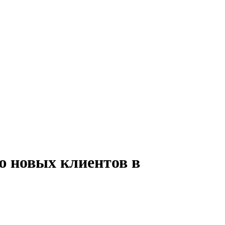
ю новых клиентов в