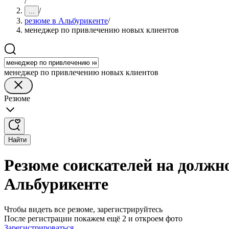
/
/
...
резюме в Альбурикенте
/
менеджер по привлечению новых клиентов
менеджер по привлечению новых клиентов
Резюме
Найти
Резюме соискателей на должн
Альбурикенте
Чтобы видеть все резюме, зарегистрируйтесь
После регистрации покажем ещё 2 и откроем фото
Зарегистрироваться