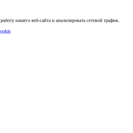
аботу нашего веб-сайта и анализировать сетевой трафик.
ookie