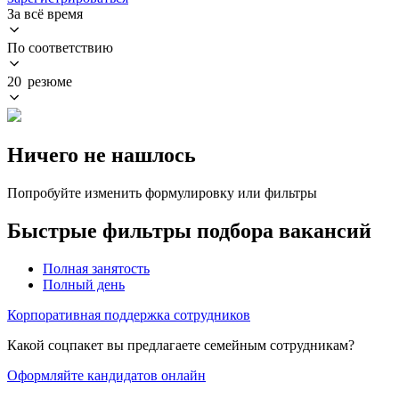
За всё время
По соответствию
20 резюме
Ничего не нашлось
Попробуйте изменить формулировку или фильтры
Быстрые фильтры подбора вакансий
Полная занятость
Полный день
Корпоративная поддержка сотрудников
Какой соцпакет вы предлагаете семейным сотрудникам?
Оформляйте кандидатов онлайн