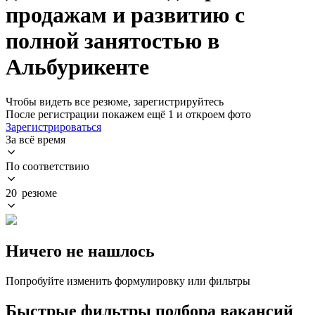
продажам и развитию с
полной занятостью в
Альбурикенте
Чтобы видеть все резюме, зарегистрируйтесь
После регистрации покажем ещё 1 и откроем фото
Зарегистрироваться
За всё время
По соответствию
20 резюме
Ничего не нашлось
Попробуйте изменить формулировку или фильтры
Быстрые фильтры подбора вакансий