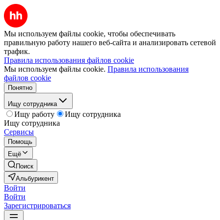
Мы используем файлы cookie, чтобы обеспечивать
правильную работу нашего веб-сайта и анализировать сетевой
трафик.
Правила использования файлов cookie
Мы используем файлы cookie.
Правила использования
файлов cookie
Понятно
Ищу сотрудника
Ищу работу
Ищу сотрудника
Ищу сотрудника
Сервисы
Помощь
Ещё
Поиск
Альбурикент
Войти
Войти
Зарегистрироваться