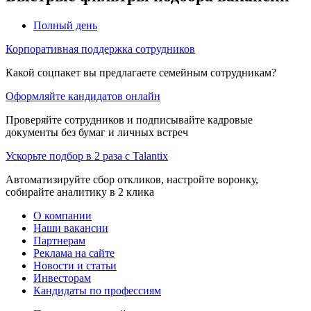
Полный день
Корпоративная поддержка сотрудников
Какой соцпакет вы предлагаете семейным сотрудникам?
Оформляйте кандидатов онлайн
Проверяйте сотрудников и подписывайте кадровые
документы без бумаг и личных встреч
Ускорьте подбор в 2 раза с Talantix
Автоматизируйте сбор откликов, настройте воронку,
собирайте аналитику в 2 клика
О компании
Наши вакансии
Партнерам
Реклама на сайте
Новости и статьи
Инвесторам
Кандидаты по профессиям