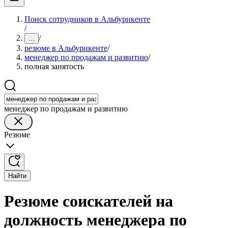
Поиск сотрудников в Альбурикенте
/
/
...
резюме в Альбурикенте
/
менеджер по продажам и развитию
/
полная занятость
менеджер по продажам и развитию
Резюме
Найти
Резюме соискателей на
должность менеджера по