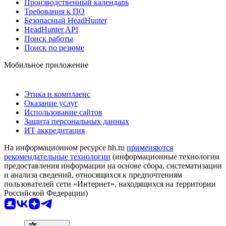
Производственный календарь
Требования к ПО
Безопасный HeadHunter
HeadHunter API
Поиск работы
Поиск по резюме
Мобильное приложение
Этика и комплаенс
Оказание услуг
Использование сайтов
Защита персональных данных
ИТ аккредитация
На информационном ресурсе hh.ru
применяются
рекомендательные технологии
(информационные технологии
предоставления информации на основе сбора, систематизации
и анализа сведений, относящихся к предпочтениям
пользователей сети «Интернет», находящихся на территории
Российской Федерации)