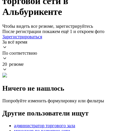
торговой сети в
Альбурикенте
Чтобы видеть все резюме, зарегистрируйтесь
После регистрации покажем ещё 1 и откроем фото
Зарегистрироваться
За всё время
По соответствию
20 резюме
Ничего не нашлось
Попробуйте изменить формулировку или фильтры
Другие пользователи ищут
администратор торгового зала
менеджер по развитию сети