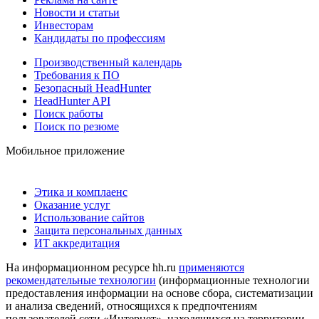
Новости и статьи
Инвесторам
Кандидаты по профессиям
Производственный календарь
Требования к ПО
Безопасный HeadHunter
HeadHunter API
Поиск работы
Поиск по резюме
Мобильное приложение
Этика и комплаенс
Оказание услуг
Использование сайтов
Защита персональных данных
ИТ аккредитация
На информационном ресурсе hh.ru
применяются
рекомендательные технологии
(информационные технологии
предоставления информации на основе сбора, систематизации
и анализа сведений, относящихся к предпочтениям
пользователей сети «Интернет», находящихся на территории