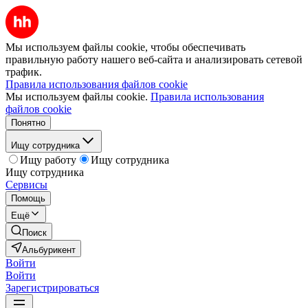
Мы используем файлы cookie, чтобы обеспечивать
правильную работу нашего веб-сайта и анализировать сетевой
трафик.
Правила использования файлов cookie
Мы используем файлы cookie.
Правила использования
файлов cookie
Понятно
Ищу сотрудника
Ищу работу
Ищу сотрудника
Ищу сотрудника
Сервисы
Помощь
Ещё
Поиск
Альбурикент
Войти
Войти
Зарегистрироваться