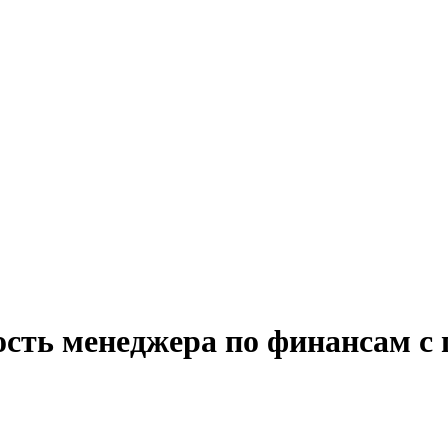
ость менеджера по финансам с 