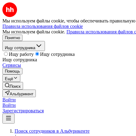
Мы используем файлы cookie, чтобы обеспечивать правильную р
Правила использования файлов cookie
Мы используем файлы cookie.
Правила использования файлов c
Понятно
Ищу сотрудника
Ищу работу
Ищу сотрудника
Ищу сотрудника
Сервисы
Помощь
Ещё
Поиск
Альбурикент
Войти
Войти
Зарегистрироваться
Поиск сотрудников в Альбурикенте