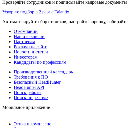
Проверяйте сотрудников и подписывайте кадровые документы 
Ускорьте подбор в 2 раза с Talantix
Автоматизируйте сбор откликов, настройте воронку, собирайте
О компании
Наши вакансии
Партнерам
Реклама на сайте
Новости и статьи
Инвесторам
Кандидаты по профессиям
Производственный календарь
Требования к ПО
Безопасный HeadHunter
HeadHunter API
Поиск работы
Поиск по резюме
Мобильное приложение
Этика и комплаенс