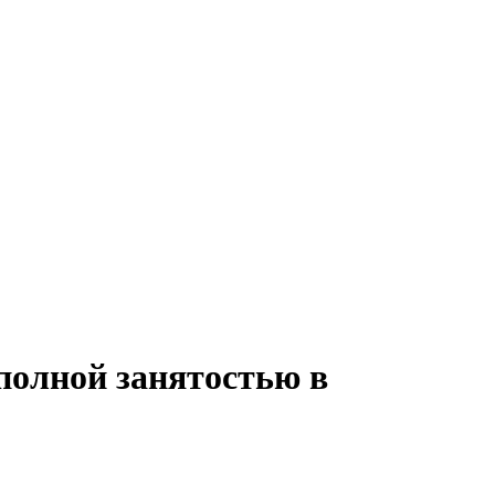
полной занятостью в