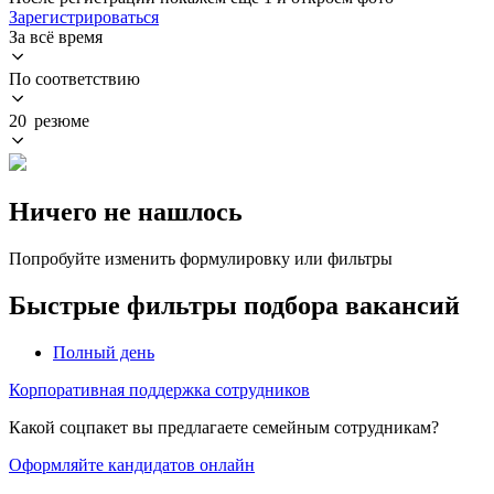
Зарегистрироваться
За всё время
По соответствию
20 резюме
Ничего не нашлось
Попробуйте изменить формулировку или фильтры
Быстрые фильтры подбора вакансий
Полный день
Корпоративная поддержка сотрудников
Какой соцпакет вы предлагаете семейным сотрудникам?
Оформляйте кандидатов онлайн