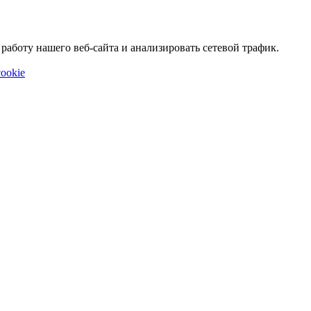
аботу нашего веб-сайта и анализировать сетевой трафик.
ookie