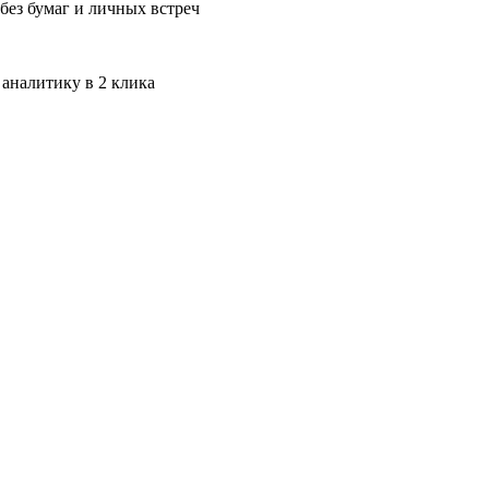
без бумаг и личных встреч
 аналитику в 2 клика