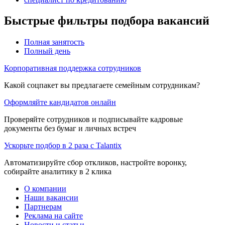
Быстрые фильтры подбора вакансий
Полная занятость
Полный день
Корпоративная поддержка сотрудников
Какой соцпакет вы предлагаете семейным сотрудникам?
Оформляйте кандидатов онлайн
Проверяйте сотрудников и подписывайте кадровые
документы без бумаг и личных встреч
Ускорьте подбор в 2 раза с Talantix
Автоматизируйте сбор откликов, настройте воронку,
собирайте аналитику в 2 клика
О компании
Наши вакансии
Партнерам
Реклама на сайте
Новости и статьи