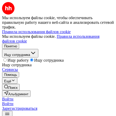
Мы используем файлы cookie, чтобы обеспечивать
правильную работу нашего веб-сайта и анализировать сетевой
трафик.
Правила использования файлов cookie
Мы используем файлы cookie.
Правила использования
файлов cookie
Понятно
Ищу сотрудника
Ищу работу
Ищу сотрудника
Ищу сотрудника
Сервисы
Помощь
Ещё
Поиск
Альбурикент
Войти
Войти
Зарегистрироваться