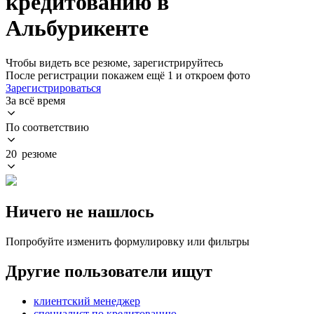
кредитованию в
Альбурикенте
Чтобы видеть все резюме, зарегистрируйтесь
После регистрации покажем ещё 1 и откроем фото
Зарегистрироваться
За всё время
По соответствию
20 резюме
Ничего не нашлось
Попробуйте изменить формулировку или фильтры
Другие пользователи ищут
клиентский менеджер
специалист по кредитованию