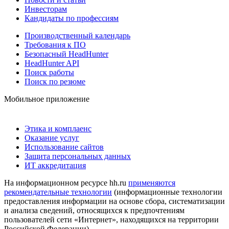
Инвесторам
Кандидаты по профессиям
Производственный календарь
Требования к ПО
Безопасный HeadHunter
HeadHunter API
Поиск работы
Поиск по резюме
Мобильное приложение
Этика и комплаенс
Оказание услуг
Использование сайтов
Защита персональных данных
ИТ аккредитация
На информационном ресурсе hh.ru
применяются
рекомендательные технологии
(информационные технологии
предоставления информации на основе сбора, систематизации
и анализа сведений, относящихся к предпочтениям
пользователей сети «Интернет», находящихся на территории
Российской Федерации)