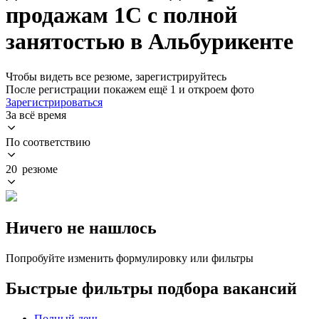
продажам 1С с полной
занятостью в Альбурикенте
Чтобы видеть все резюме, зарегистрируйтесь
После регистрации покажем ещё 1 и откроем фото
Зарегистрироваться
За всё время
По соответствию
20 резюме
Ничего не нашлось
Попробуйте изменить формулировку или фильтры
Быстрые фильтры подбора вакансий
Полный день