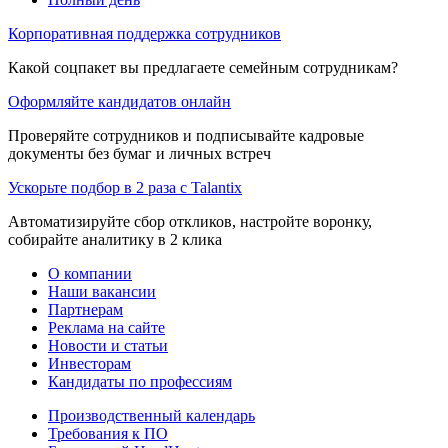
Корпоративная поддержка сотрудников
Какой соцпакет вы предлагаете семейным сотрудникам?
Оформляйте кандидатов онлайн
Проверяйте сотрудников и подписывайте кадровые
документы без бумаг и личных встреч
Ускорьте подбор в 2 раза с Talantix
Автоматизируйте сбор откликов, настройте воронку,
собирайте аналитику в 2 клика
О компании
Наши вакансии
Партнерам
Реклама на сайте
Новости и статьи
Инвесторам
Кандидаты по профессиям
Производственный календарь
Требования к ПО