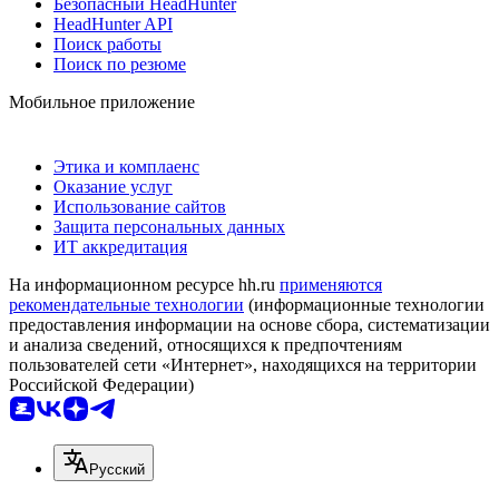
Безопасный HeadHunter
HeadHunter API
Поиск работы
Поиск по резюме
Мобильное приложение
Этика и комплаенс
Оказание услуг
Использование сайтов
Защита персональных данных
ИТ аккредитация
На информационном ресурсе hh.ru
применяются
рекомендательные технологии
(информационные технологии
предоставления информации на основе сбора, систематизации
и анализа сведений, относящихся к предпочтениям
пользователей сети «Интернет», находящихся на территории
Российской Федерации)
Русский