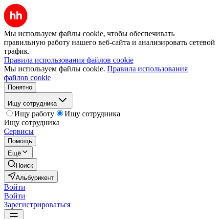
Мы используем файлы cookie, чтобы обеспечивать
правильную работу нашего веб-сайта и анализировать сетевой
трафик.
Правила использования файлов cookie
Мы используем файлы cookie.
Правила использования
файлов cookie
Понятно
Ищу сотрудника
Ищу работу
Ищу сотрудника
Ищу сотрудника
Сервисы
Помощь
Ещё
Поиск
Альбурикент
Войти
Войти
Зарегистрироваться