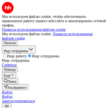
Мы используем файлы cookie, чтобы обеспечивать
правильную работу нашего веб-сайта и анализировать сетевой
трафик.
Правила использования файлов cookie
Мы используем файлы cookie.
Правила использования
файлов cookie
Понятно
Ищу сотрудника
Ищу работу
Ищу сотрудника
Ищу сотрудника
Сервисы
Помощь
Ещё
Поиск
Альбурикент
Войти
Войти
Зарегистрироваться