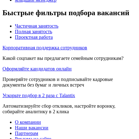
Быстрые фильтры подбора вакансий
Частичная занятость
Полная занятость
Проектная работа
Корпоративная поддержка сотрудников
Какой соцпакет вы предлагаете семейным сотрудникам?
Оформляйте кандидатов онлайн
Проверяйте сотрудников и подписывайте кадровые
документы без бумаг и личных встреч
Ускорьте подбор в 2 раза с Talantix
Автоматизируйте сбор откликов, настройте воронку,
собирайте аналитику в 2 клика
О компании
Наши вакансии
Партнерам
Реклама на сайте