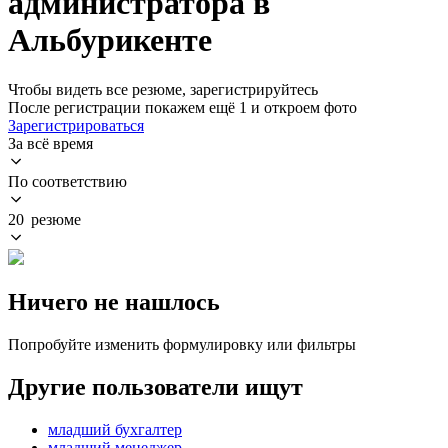
администратора в
Альбурикенте
Чтобы видеть все резюме, зарегистрируйтесь
После регистрации покажем ещё 1 и откроем фото
Зарегистрироваться
За всё время
По соответствию
20 резюме
Ничего не нашлось
Попробуйте изменить формулировку или фильтры
Другие пользователи ищут
младший бухгалтер
младший менеджер