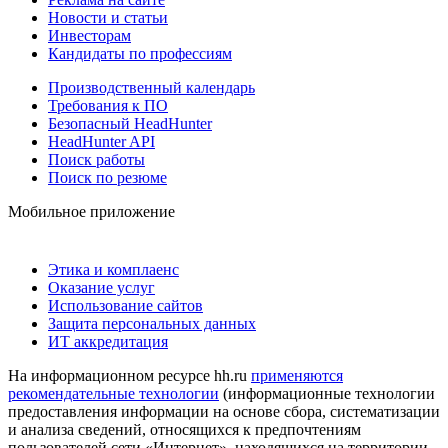
Новости и статьи
Инвесторам
Кандидаты по профессиям
Производственный календарь
Требования к ПО
Безопасный HeadHunter
HeadHunter API
Поиск работы
Поиск по резюме
Мобильное приложение
Этика и комплаенс
Оказание услуг
Использование сайтов
Защита персональных данных
ИТ аккредитация
На информационном ресурсе hh.ru
применяются
рекомендательные технологии
(информационные технологии
предоставления информации на основе сбора, систематизации
и анализа сведений, относящихся к предпочтениям
пользователей сети «Интернет», находящихся на территории