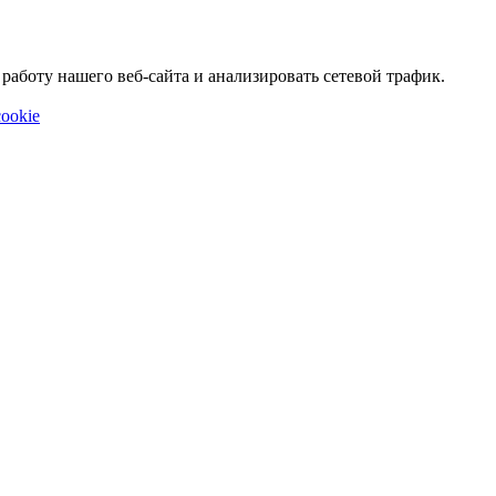
аботу нашего веб-сайта и анализировать сетевой трафик.
ookie