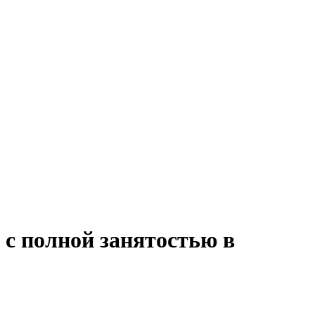
 с полной занятостью в