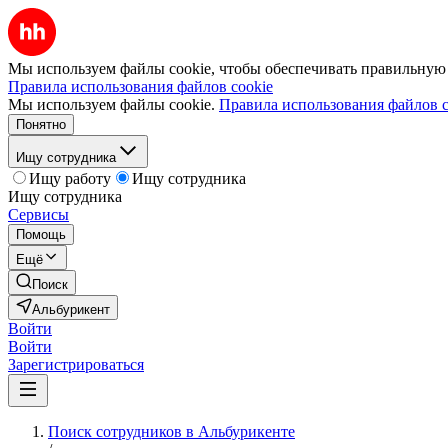
Мы используем файлы cookie, чтобы обеспечивать правильную р
Правила использования файлов cookie
Мы используем файлы cookie.
Правила использования файлов c
Понятно
Ищу сотрудника
Ищу работу
Ищу сотрудника
Ищу сотрудника
Сервисы
Помощь
Ещё
Поиск
Альбурикент
Войти
Войти
Зарегистрироваться
Поиск сотрудников в Альбурикенте