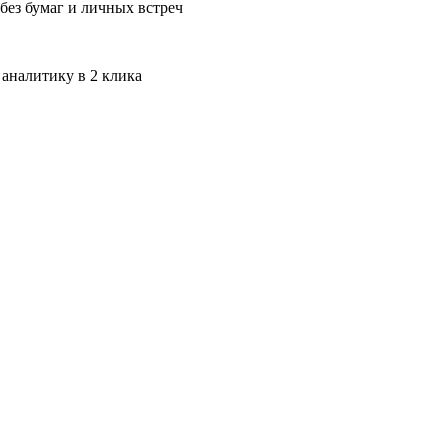
без бумаг и личных встреч
 аналитику в 2 клика