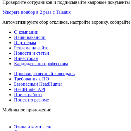
Проверяйте сотрудников и подписывайте кадровые документы 
Ускорьте подбор в 2 раза с Talantix
Автоматизируйте сбор откликов, настройте воронку, собирайте
О компании
Наши вакансии
Партнерам
Реклама на сайте
Новости и статьи
Инвесторам
Кандидаты по профессиям
Производственный календарь
Требования к ПО
Безопасный HeadHunter
HeadHunter API
Поиск работы
Поиск по резюме
Мобильное приложение
Этика и комплаенс