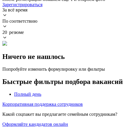
Зарегистрироваться
За всё время
По соответствию
20 резюме
Ничего не нашлось
Попробуйте изменить формулировку или фильтры
Быстрые фильтры подбора вакансий
Полный день
Корпоративная поддержка сотрудников
Какой соцпакет вы предлагаете семейным сотрудникам?
Оформляйте кандидатов онлайн