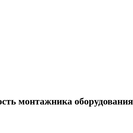
ость монтажника оборудования