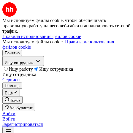
Мы используем файлы cookie, чтобы обеспечивать
правильную работу нашего веб-сайта и анализировать сетевой
трафик.
Правила использования файлов cookie
Мы используем файлы cookie.
Правила использования
файлов cookie
Понятно
Ищу сотрудника
Ищу работу
Ищу сотрудника
Ищу сотрудника
Сервисы
Помощь
Ещё
Поиск
Альбурикент
Войти
Войти
Зарегистрироваться