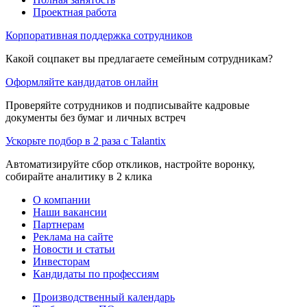
Проектная работа
Корпоративная поддержка сотрудников
Какой соцпакет вы предлагаете семейным сотрудникам?
Оформляйте кандидатов онлайн
Проверяйте сотрудников и подписывайте кадровые
документы без бумаг и личных встреч
Ускорьте подбор в 2 раза с Talantix
Автоматизируйте сбор откликов, настройте воронку,
собирайте аналитику в 2 клика
О компании
Наши вакансии
Партнерам
Реклама на сайте
Новости и статьи
Инвесторам
Кандидаты по профессиям
Производственный календарь