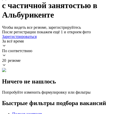
с частичной занятостью в
Альбурикенте
Чтобы видеть все резюме, зарегистрируйтесь
После регистрации покажем ещё 1 и откроем фото
Зарегистрироваться
За всё время
По соответствию
20 резюме
Ничего не нашлось
Попробуйте изменить формулировку или фильтры
Быстрые фильтры подбора вакансий
Полная занятость