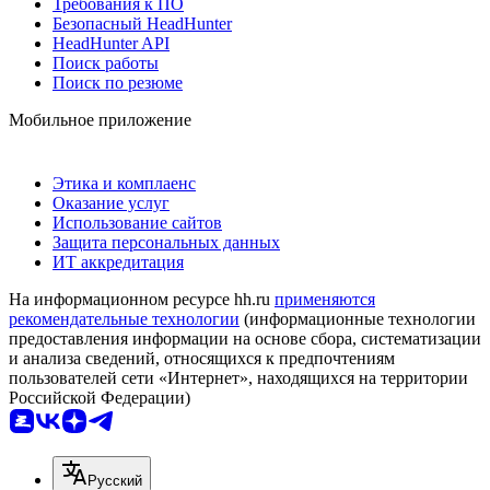
Требования к ПО
Безопасный HeadHunter
HeadHunter API
Поиск работы
Поиск по резюме
Мобильное приложение
Этика и комплаенс
Оказание услуг
Использование сайтов
Защита персональных данных
ИТ аккредитация
На информационном ресурсе hh.ru
применяются
рекомендательные технологии
(информационные технологии
предоставления информации на основе сбора, систематизации
и анализа сведений, относящихся к предпочтениям
пользователей сети «Интернет», находящихся на территории
Российской Федерации)
Русский