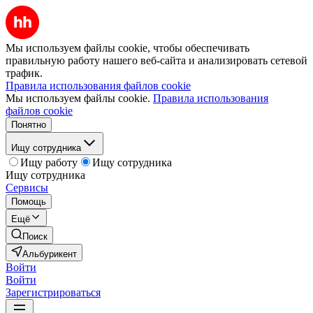
Мы используем файлы cookie, чтобы обеспечивать
правильную работу нашего веб-сайта и анализировать сетевой
трафик.
Правила использования файлов cookie
Мы используем файлы cookie.
Правила использования
файлов cookie
Понятно
Ищу сотрудника
Ищу работу
Ищу сотрудника
Ищу сотрудника
Сервисы
Помощь
Ещё
Поиск
Альбурикент
Войти
Войти
Зарегистрироваться