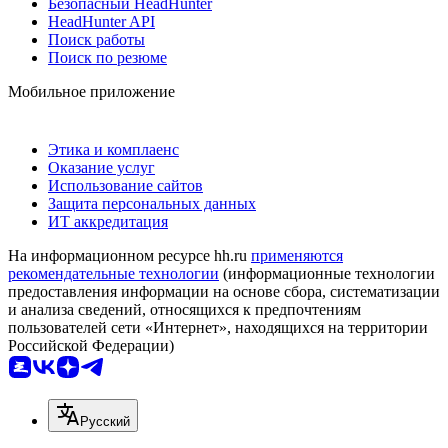
Безопасный HeadHunter
HeadHunter API
Поиск работы
Поиск по резюме
Мобильное приложение
Этика и комплаенс
Оказание услуг
Использование сайтов
Защита персональных данных
ИТ аккредитация
На информационном ресурсе hh.ru
применяются
рекомендательные технологии
(информационные технологии
предоставления информации на основе сбора, систематизации
и анализа сведений, относящихся к предпочтениям
пользователей сети «Интернет», находящихся на территории
Российской Федерации)
Русский