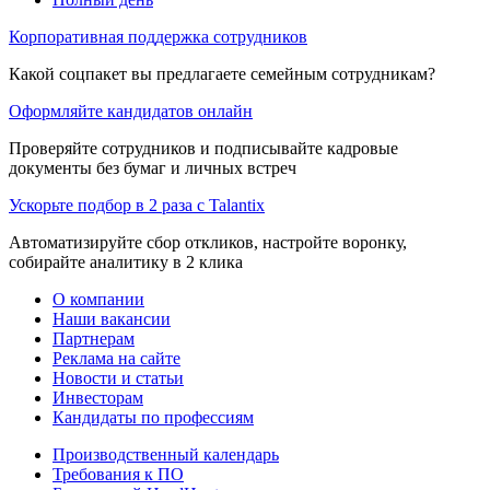
Корпоративная поддержка сотрудников
Какой соцпакет вы предлагаете семейным сотрудникам?
Оформляйте кандидатов онлайн
Проверяйте сотрудников и подписывайте кадровые
документы без бумаг и личных встреч
Ускорьте подбор в 2 раза с Talantix
Автоматизируйте сбор откликов, настройте воронку,
собирайте аналитику в 2 клика
О компании
Наши вакансии
Партнерам
Реклама на сайте
Новости и статьи
Инвесторам
Кандидаты по профессиям
Производственный календарь
Требования к ПО