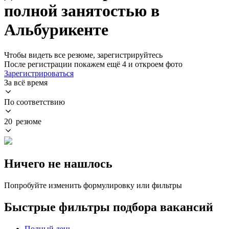
полной занятостью в
Альбурикенте
Чтобы видеть все резюме, зарегистрируйтесь
После регистрации покажем ещё 4 и откроем фото
Зарегистрироваться
За всё время
По соответствию
20 резюме
Ничего не нашлось
Попробуйте изменить формулировку или фильтры
Быстрые фильтры подбора вакансий
Полный день