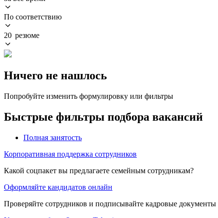
По соответствию
20 резюме
Ничего не нашлось
Попробуйте изменить формулировку или фильтры
Быстрые фильтры подбора вакансий
Полная занятость
Корпоративная поддержка сотрудников
Какой соцпакет вы предлагаете семейным сотрудникам?
Оформляйте кандидатов онлайн
Проверяйте сотрудников и подписывайте кадровые документы 