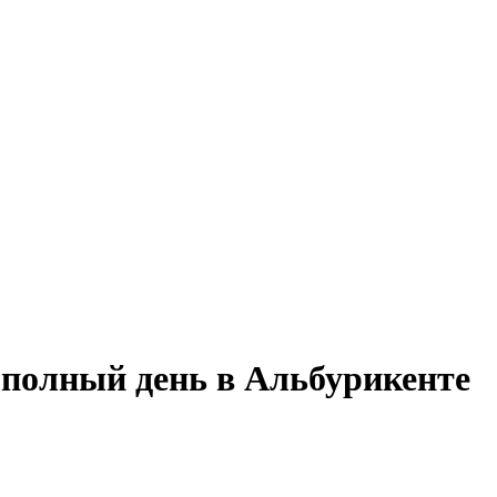
а полный день в Альбурикенте