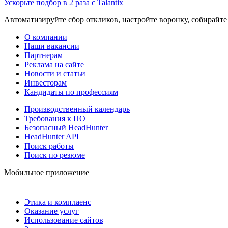
Ускорьте подбор в 2 раза с Talantix
Автоматизируйте сбор откликов, настройте воронку, собирайте
О компании
Наши вакансии
Партнерам
Реклама на сайте
Новости и статьи
Инвесторам
Кандидаты по профессиям
Производственный календарь
Требования к ПО
Безопасный HeadHunter
HeadHunter API
Поиск работы
Поиск по резюме
Мобильное приложение
Этика и комплаенс
Оказание услуг
Использование сайтов