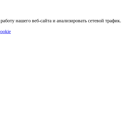
аботу нашего веб-сайта и анализировать сетевой трафик.
ookie