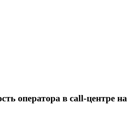
сть оператора в call-центре н