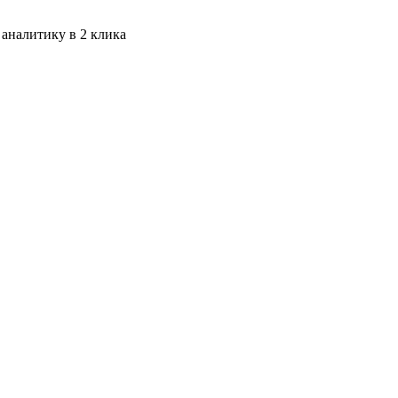
 аналитику в 2 клика