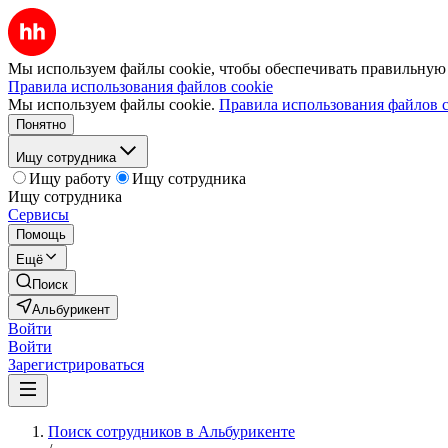
Мы используем файлы cookie, чтобы обеспечивать правильную р
Правила использования файлов cookie
Мы используем файлы cookie.
Правила использования файлов c
Понятно
Ищу сотрудника
Ищу работу
Ищу сотрудника
Ищу сотрудника
Сервисы
Помощь
Ещё
Поиск
Альбурикент
Войти
Войти
Зарегистрироваться
Поиск сотрудников в Альбурикенте