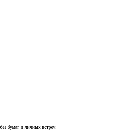
без бумаг и личных встреч