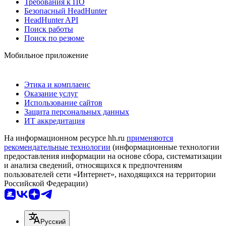
Требования к ПО
Безопасный HeadHunter
HeadHunter API
Поиск работы
Поиск по резюме
Мобильное приложение
Этика и комплаенс
Оказание услуг
Использование сайтов
Защита персональных данных
ИТ аккредитация
На информационном ресурсе hh.ru
применяются
рекомендательные технологии
(информационные технологии
предоставления информации на основе сбора, систематизации
и анализа сведений, относящихся к предпочтениям
пользователей сети «Интернет», находящихся на территории
Российской Федерации)
Русский