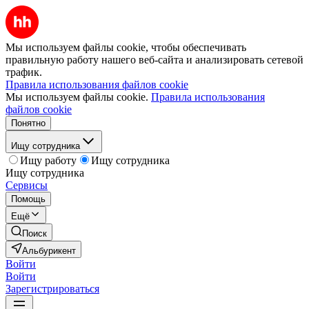
Мы используем файлы cookie, чтобы обеспечивать
правильную работу нашего веб-сайта и анализировать сетевой
трафик.
Правила использования файлов cookie
Мы используем файлы cookie.
Правила использования
файлов cookie
Понятно
Ищу сотрудника
Ищу работу
Ищу сотрудника
Ищу сотрудника
Сервисы
Помощь
Ещё
Поиск
Альбурикент
Войти
Войти
Зарегистрироваться