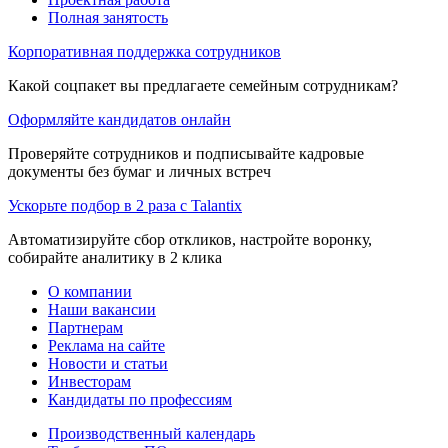
Полная занятость
Корпоративная поддержка сотрудников
Какой соцпакет вы предлагаете семейным сотрудникам?
Оформляйте кандидатов онлайн
Проверяйте сотрудников и подписывайте кадровые
документы без бумаг и личных встреч
Ускорьте подбор в 2 раза с Talantix
Автоматизируйте сбор откликов, настройте воронку,
собирайте аналитику в 2 клика
О компании
Наши вакансии
Партнерам
Реклама на сайте
Новости и статьи
Инвесторам
Кандидаты по профессиям
Производственный календарь