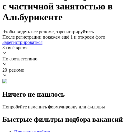
с частичной занятостью в
Альбурикенте
Чтобы видеть все резюме, зарегистрируйтесь
После регистрации покажем ещё 1 и откроем фото
Зарегистрироваться
За всё время
По соответствию
20 резюме
Ничего не нашлось
Попробуйте изменить формулировку или фильтры
Быстрые фильтры подбора вакансий
Проектная работа