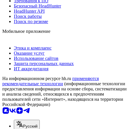
Требования к ПО
Безопасный HeadHunter
HeadHunter API
Поиск работы
Поиск по резюме
Мобильное приложение
Этика и комплаенс
Оказание услуг
Использование сайтов
Защита персональных данных
ИТ аккредитация
На информационном ресурсе hh.ru
применяются
рекомендательные технологии
(информационные технологии
предоставления информации на основе сбора, систематизации
и анализа сведений, относящихся к предпочтениям
пользователей сети «Интернет», находящихся на территории
Российской Федерации)
Русский