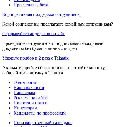
Проектная работа
Корпоративная поддержка сотрудников
Какой соцпакет вы предлагаете семейным сотрудникам?
Оформляйте кандидатов онлайн
Проверяйте сотрудников и подписывайте кадровые
документы без бумаг и личных встреч
Ускорьте подбор в 2 раза с Talantix
Автоматизируйте сбор откликов, настройте воронку,
собирайте аналитику в 2 клика
О компании
Наши вакансии
Партнерам
Реклама на сайте
Новости и статьи
Инвесторам
Кандидаты по профессиям
Производственный календарь