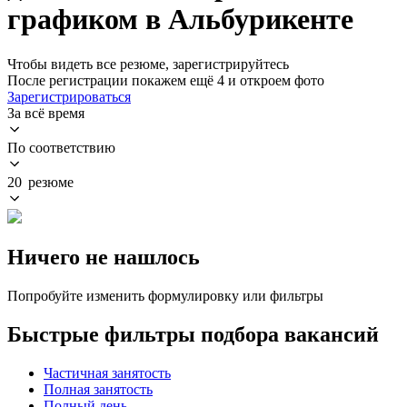
графиком в Альбурикенте
Чтобы видеть все резюме, зарегистрируйтесь
После регистрации покажем ещё 4 и откроем фото
Зарегистрироваться
За всё время
По соответствию
20 резюме
Ничего не нашлось
Попробуйте изменить формулировку или фильтры
Быстрые фильтры подбора вакансий
Частичная занятость
Полная занятость
Полный день