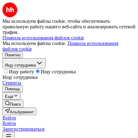
Мы используем файлы cookie, чтобы обеспечивать
правильную работу нашего веб-сайта и анализировать сетевой
трафик.
Правила использования файлов cookie
Мы используем файлы cookie.
Правила использования
файлов cookie
Понятно
Ищу сотрудника
Ищу работу
Ищу сотрудника
Ищу сотрудника
Сервисы
Помощь
Ещё
Поиск
Альбурикент
Войти
Войти
Зарегистрироваться