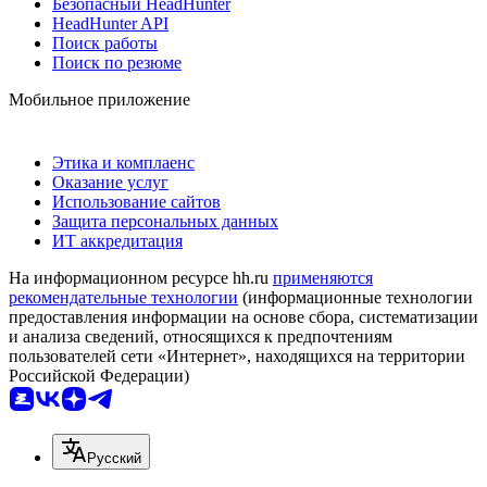
Безопасный HeadHunter
HeadHunter API
Поиск работы
Поиск по резюме
Мобильное приложение
Этика и комплаенс
Оказание услуг
Использование сайтов
Защита персональных данных
ИТ аккредитация
На информационном ресурсе hh.ru
применяются
рекомендательные технологии
(информационные технологии
предоставления информации на основе сбора, систематизации
и анализа сведений, относящихся к предпочтениям
пользователей сети «Интернет», находящихся на территории
Российской Федерации)
Русский