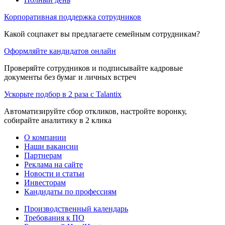
Корпоративная поддержка сотрудников
Какой соцпакет вы предлагаете семейным сотрудникам?
Оформляйте кандидатов онлайн
Проверяйте сотрудников и подписывайте кадровые
документы без бумаг и личных встреч
Ускорьте подбор в 2 раза с Talantix
Автоматизируйте сбор откликов, настройте воронку,
собирайте аналитику в 2 клика
О компании
Наши вакансии
Партнерам
Реклама на сайте
Новости и статьи
Инвесторам
Кандидаты по профессиям
Производственный календарь
Требования к ПО