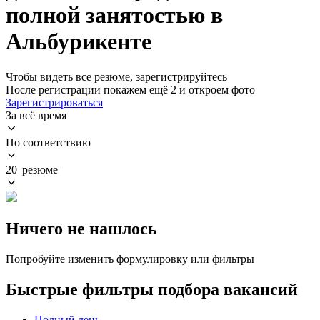
полной занятостью в
Альбурикенте
Чтобы видеть все резюме, зарегистрируйтесь
После регистрации покажем ещё 2 и откроем фото
Зарегистрироваться
За всё время
По соответствию
20 резюме
Ничего не нашлось
Попробуйте изменить формулировку или фильтры
Быстрые фильтры подбора вакансий
Полный день