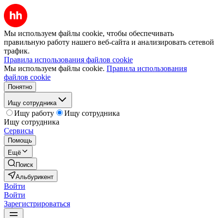
Мы используем файлы cookie, чтобы обеспечивать
правильную работу нашего веб-сайта и анализировать сетевой
трафик.
Правила использования файлов cookie
Мы используем файлы cookie.
Правила использования
файлов cookie
Понятно
Ищу сотрудника
Ищу работу
Ищу сотрудника
Ищу сотрудника
Сервисы
Помощь
Ещё
Поиск
Альбурикент
Войти
Войти
Зарегистрироваться