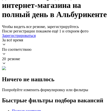
интернет-магазина на
полный день в Альбурикенте
Чтобы видеть все резюме, зарегистрируйтесь
После регистрации покажем ещё 1 и откроем фото
Зарегистрироваться
За всё время
По соответствию
20 резюме
Ничего не нашлось
Попробуйте изменить формулировку или фильтры
Быстрые фильтры подбора вакансий
Полная занятость