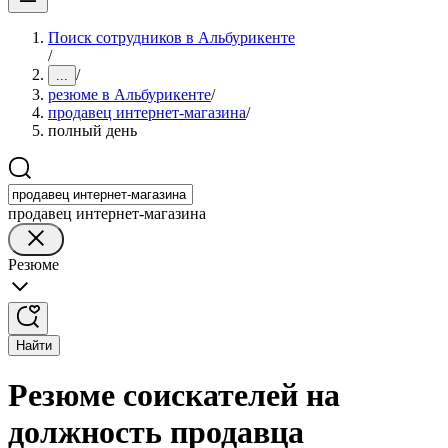
Поиск сотрудников в Альбурикенте
/
/
...
резюме в Альбурикенте
/
продавец интернет-магазина
/
полный день
продавец интернет-магазина
Резюме
Найти
Резюме соискателей на
должность продавца