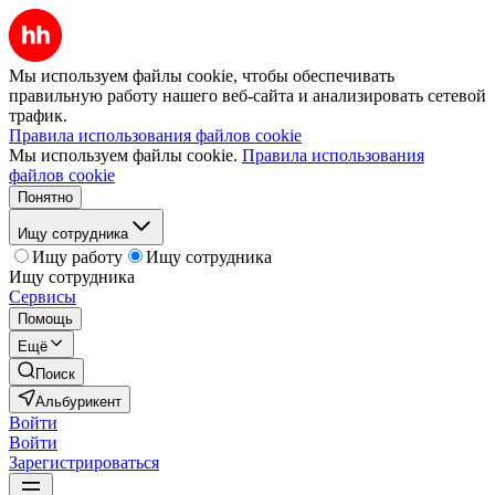
Мы используем файлы cookie, чтобы обеспечивать
правильную работу нашего веб-сайта и анализировать сетевой
трафик.
Правила использования файлов cookie
Мы используем файлы cookie.
Правила использования
файлов cookie
Понятно
Ищу сотрудника
Ищу работу
Ищу сотрудника
Ищу сотрудника
Сервисы
Помощь
Ещё
Поиск
Альбурикент
Войти
Войти
Зарегистрироваться