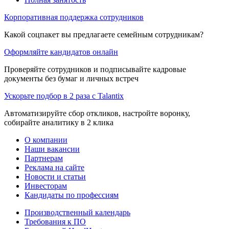
Корпоративная поддержка сотрудников
Какой соцпакет вы предлагаете семейным сотрудникам?
Оформляйте кандидатов онлайн
Проверяйте сотрудников и подписывайте кадровые
документы без бумаг и личных встреч
Ускорьте подбор в 2 раза с Talantix
Автоматизируйте сбор откликов, настройте воронку,
собирайте аналитику в 2 клика
О компании
Наши вакансии
Партнерам
Реклама на сайте
Новости и статьи
Инвесторам
Кандидаты по профессиям
Производственный календарь
Требования к ПО