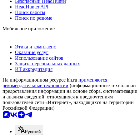
Безопасный HeadHunter
HeadHunter API
Поиск работы
Поиск по резюме
Мобильное приложение
Этика и комплаенс
Оказание услуг
Использование сайтов
Защита персональных данных
ИТ аккредитация
На информационном ресурсе hh.ru
применяются
рекомендательные технологии
(информационные технологии
предоставления информации на основе сбора, систематизации
и анализа сведений, относящихся к предпочтениям
пользователей сети «Интернет», находящихся на территории
Российской Федерации)
Русский