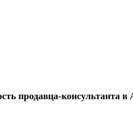
ость продавца-консультанта в