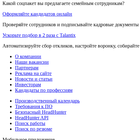
Какой соцпакет вы предлагаете семейным сотрудникам?
Оформляйте кандидатов онлайн
Проверяйте сотрудников и подписывайте кадровые документы 
Ускорьте подбор в 2 раза с Talantix
Автоматизируйте сбор откликов, настройте воронку, собирайте
О компании
Наши вакансии
Партнерам
Реклама на сайте
Новости и статьи
Инвесторам
Кандидаты по профессиям
Производственный календарь
Требования к ПО
Безопасный HeadHunter
HeadHunter API
Поиск работы
Поиск по резюме
Мобильное приложение