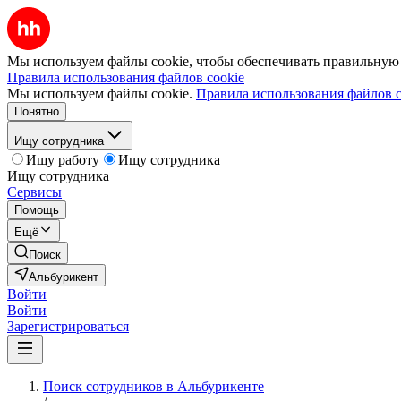
Мы используем файлы cookie, чтобы обеспечивать правильную р
Правила использования файлов cookie
Мы используем файлы cookie.
Правила использования файлов c
Понятно
Ищу сотрудника
Ищу работу
Ищу сотрудника
Ищу сотрудника
Сервисы
Помощь
Ещё
Поиск
Альбурикент
Войти
Войти
Зарегистрироваться
Поиск сотрудников в Альбурикенте