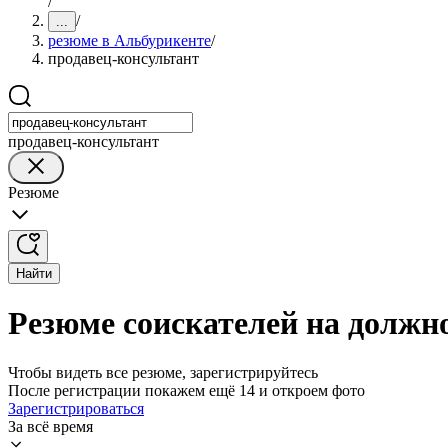
/
/
...
резюме в Альбурикенте
/
продавец-консультант
продавец-консультант
Резюме
Найти
Резюме соискателей на должн
Чтобы видеть все резюме, зарегистрируйтесь
После регистрации покажем ещё 14 и откроем фото
Зарегистрироваться
За всё время