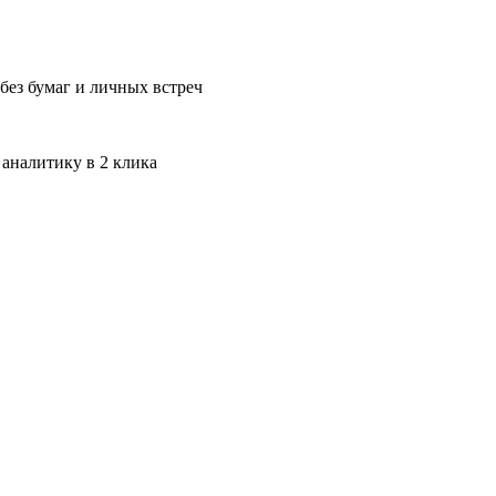
без бумаг и личных встреч
 аналитику в 2 клика