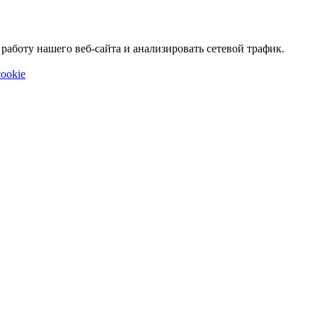
аботу нашего веб-сайта и анализировать сетевой трафик.
ookie