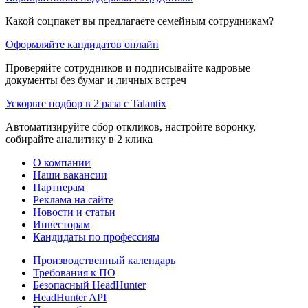
Какой соцпакет вы предлагаете семейным сотрудникам?
Оформляйте кандидатов онлайн
Проверяйте сотрудников и подписывайте кадровые
документы без бумаг и личных встреч
Ускорьте подбор в 2 раза с Talantix
Автоматизируйте сбор откликов, настройте воронку,
собирайте аналитику в 2 клика
О компании
Наши вакансии
Партнерам
Реклама на сайте
Новости и статьи
Инвесторам
Кандидаты по профессиям
Производственный календарь
Требования к ПО
Безопасный HeadHunter
HeadHunter API