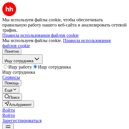
Мы используем файлы cookie, чтобы обеспечивать
правильную работу нашего веб-сайта и анализировать сетевой
трафик.
Правила использования файлов cookie
Мы используем файлы cookie.
Правила использования
файлов cookie
Понятно
Ищу сотрудника
Ищу работу
Ищу сотрудника
Ищу сотрудника
Сервисы
Помощь
Ещё
Поиск
Альбурикент
Войти
Войти
Зарегистрироваться