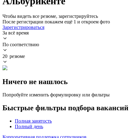
Альбурикенте
Чтобы видеть все резюме, зарегистрируйтесь
После регистрации покажем ещё 1 и откроем фото
Зарегистрироваться
За всё время
По соответствию
20 резюме
Ничего не нашлось
Попробуйте изменить формулировку или фильтры
Быстрые фильтры подбора вакансий
Полная занятость
Полный день
Корпоративная поддержка сотрудников