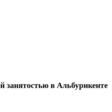
ой занятостью в Альбурикенте