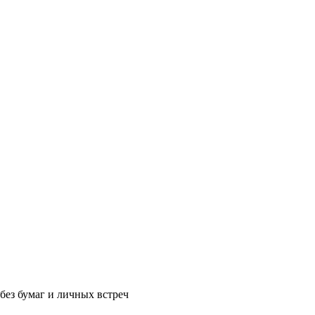
без бумаг и личных встреч