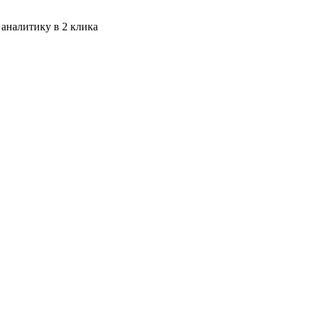
 аналитику в 2 клика