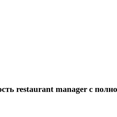
сть restaurant manager с полн