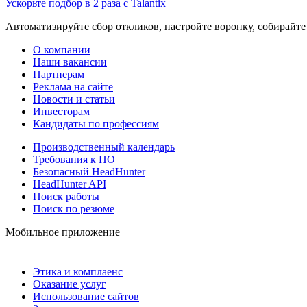
Ускорьте подбор в 2 раза с Talantix
Автоматизируйте сбор откликов, настройте воронку, собирайте
О компании
Наши вакансии
Партнерам
Реклама на сайте
Новости и статьи
Инвесторам
Кандидаты по профессиям
Производственный календарь
Требования к ПО
Безопасный HeadHunter
HeadHunter API
Поиск работы
Поиск по резюме
Мобильное приложение
Этика и комплаенс
Оказание услуг
Использование сайтов