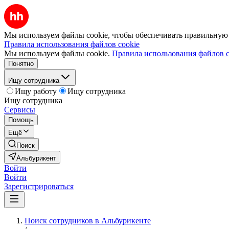
Мы используем файлы cookie, чтобы обеспечивать правильную р
Правила использования файлов cookie
Мы используем файлы cookie.
Правила использования файлов c
Понятно
Ищу сотрудника
Ищу работу
Ищу сотрудника
Ищу сотрудника
Сервисы
Помощь
Ещё
Поиск
Альбурикент
Войти
Войти
Зарегистрироваться
Поиск сотрудников в Альбурикенте