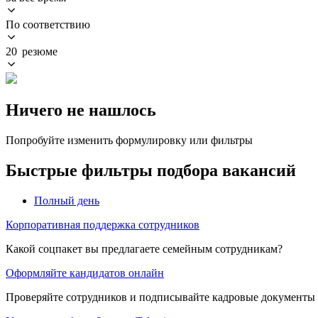
По соответствию
20 резюме
Ничего не нашлось
Попробуйте изменить формулировку или фильтры
Быстрые фильтры подбора вакансий
Полный день
Корпоративная поддержка сотрудников
Какой соцпакет вы предлагаете семейным сотрудникам?
Оформляйте кандидатов онлайн
Проверяйте сотрудников и подписывайте кадровые документы 