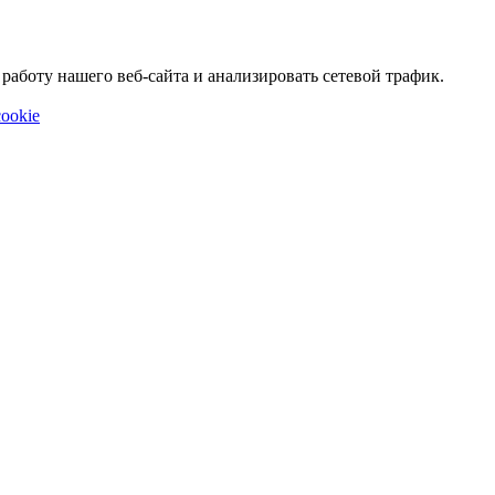
аботу нашего веб-сайта и анализировать сетевой трафик.
ookie