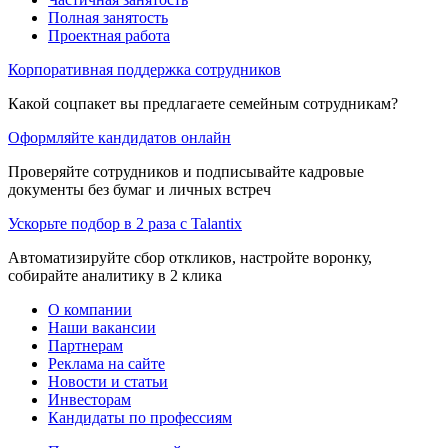
Полная занятость
Проектная работа
Корпоративная поддержка сотрудников
Какой соцпакет вы предлагаете семейным сотрудникам?
Оформляйте кандидатов онлайн
Проверяйте сотрудников и подписывайте кадровые
документы без бумаг и личных встреч
Ускорьте подбор в 2 раза с Talantix
Автоматизируйте сбор откликов, настройте воронку,
собирайте аналитику в 2 клика
О компании
Наши вакансии
Партнерам
Реклама на сайте
Новости и статьи
Инвесторам
Кандидаты по профессиям