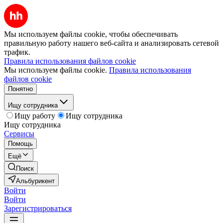
Мы используем файлы cookie, чтобы обеспечивать
правильную работу нашего веб-сайта и анализировать сетевой
трафик.
Правила использования файлов cookie
Мы используем файлы cookie.
Правила использования
файлов cookie
Понятно
Ищу сотрудника
Ищу работу
Ищу сотрудника
Ищу сотрудника
Сервисы
Помощь
Ещё
Поиск
Альбурикент
Войти
Войти
Зарегистрироваться