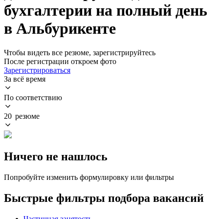
бухгалтерии на полный день
в Альбурикенте
Чтобы видеть все резюме, зарегистрируйтесь
После регистрации откроем фото
Зарегистрироваться
За всё время
По соответствию
20 резюме
Ничего не нашлось
Попробуйте изменить формулировку или фильтры
Быстрые фильтры подбора вакансий
Частичная занятость