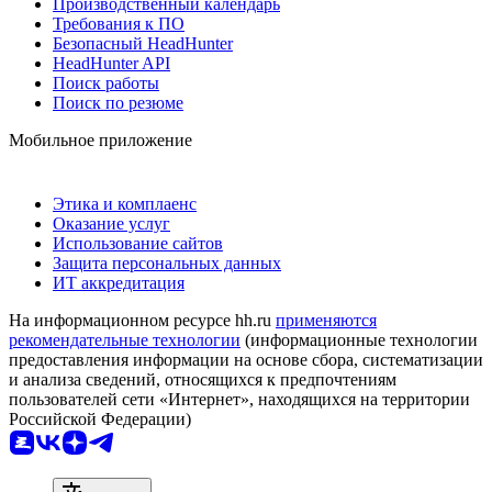
Производственный календарь
Требования к ПО
Безопасный HeadHunter
HeadHunter API
Поиск работы
Поиск по резюме
Мобильное приложение
Этика и комплаенс
Оказание услуг
Использование сайтов
Защита персональных данных
ИТ аккредитация
На информационном ресурсе hh.ru
применяются
рекомендательные технологии
(информационные технологии
предоставления информации на основе сбора, систематизации
и анализа сведений, относящихся к предпочтениям
пользователей сети «Интернет», находящихся на территории
Российской Федерации)