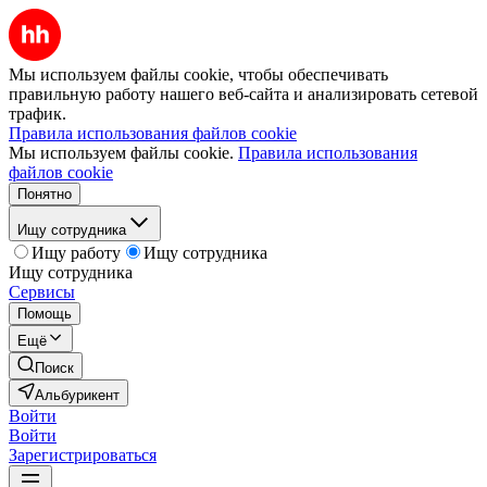
Мы используем файлы cookie, чтобы обеспечивать
правильную работу нашего веб-сайта и анализировать сетевой
трафик.
Правила использования файлов cookie
Мы используем файлы cookie.
Правила использования
файлов cookie
Понятно
Ищу сотрудника
Ищу работу
Ищу сотрудника
Ищу сотрудника
Сервисы
Помощь
Ещё
Поиск
Альбурикент
Войти
Войти
Зарегистрироваться