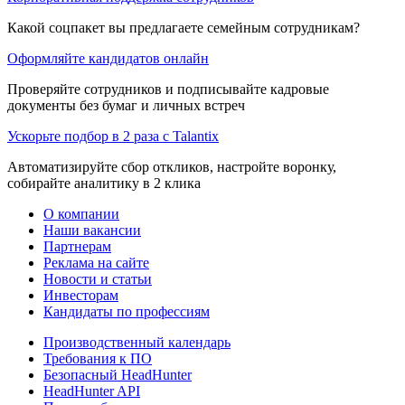
Какой соцпакет вы предлагаете семейным сотрудникам?
Оформляйте кандидатов онлайн
Проверяйте сотрудников и подписывайте кадровые
документы без бумаг и личных встреч
Ускорьте подбор в 2 раза с Talantix
Автоматизируйте сбор откликов, настройте воронку,
собирайте аналитику в 2 клика
О компании
Наши вакансии
Партнерам
Реклама на сайте
Новости и статьи
Инвесторам
Кандидаты по профессиям
Производственный календарь
Требования к ПО
Безопасный HeadHunter
HeadHunter API