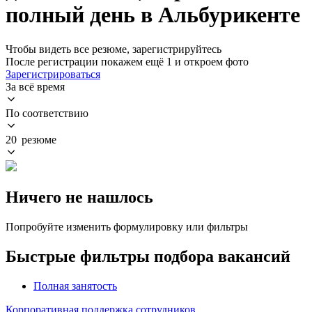
полный день в Альбурикенте
Чтобы видеть все резюме, зарегистрируйтесь
После регистрации покажем ещё 1 и откроем фото
Зарегистрироваться
За всё время
По соответствию
20 резюме
Ничего не нашлось
Попробуйте изменить формулировку или фильтры
Быстрые фильтры подбора вакансий
Полная занятость
Корпоративная поддержка сотрудников