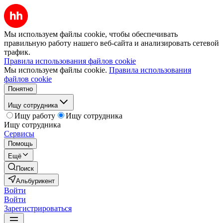
Мы используем файлы cookie, чтобы обеспечивать
правильную работу нашего веб-сайта и анализировать сетевой
трафик.
Правила использования файлов cookie
Мы используем файлы cookie.
Правила использования
файлов cookie
Понятно
Ищу сотрудника
Ищу работу
Ищу сотрудника
Ищу сотрудника
Сервисы
Помощь
Ещё
Поиск
Альбурикент
Войти
Войти
Зарегистрироваться