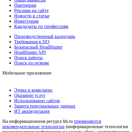
Партнерам
Реклама на сайте
Новости и статьи
Инвесторам
Кандидаты по профессиям
Производственный календарь
Требования к ПО
Безопасный HeadHunter
HeadHunter API
Поиск работы
Поиск по резюме
Мобильное приложение
Этика и комплаенс
Оказание услуг
Использование сайтов
Защита персональных данных
ИТ аккредитация
На информационном ресурсе hh.ru
применяются
рекомендательные технологии
(информационные технологии
предоставления информации на основе сбора, систематизации