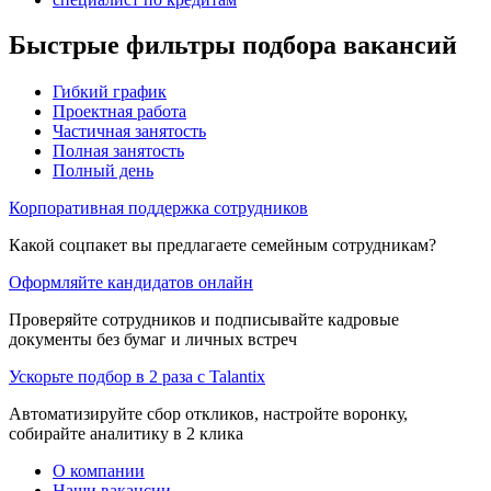
Быстрые фильтры подбора вакансий
Гибкий график
Проектная работа
Частичная занятость
Полная занятость
Полный день
Корпоративная поддержка сотрудников
Какой соцпакет вы предлагаете семейным сотрудникам?
Оформляйте кандидатов онлайн
Проверяйте сотрудников и подписывайте кадровые
документы без бумаг и личных встреч
Ускорьте подбор в 2 раза с Talantix
Автоматизируйте сбор откликов, настройте воронку,
собирайте аналитику в 2 клика
О компании
Наши вакансии