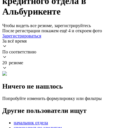
кредитного отдела в
Альбурикенте
Чтобы видеть все резюме, зарегистрируйтесь
После регистрации покажем ещё 4 и откроем фото
Зарегистрироваться
За всё время
По соответствию
20 резюме
Ничего не нашлось
Попробуйте изменить формулировку или фильтры
Другие пользователи ищут
начальник отдела
специалист по кредитам