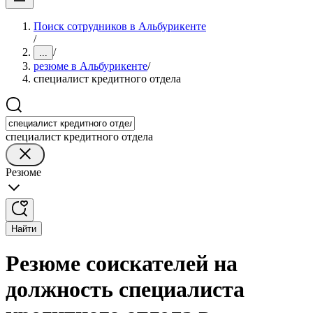
Поиск сотрудников в Альбурикенте
/
/
...
резюме в Альбурикенте
/
специалист кредитного отдела
специалист кредитного отдела
Резюме
Найти
Резюме соискателей на
должность специалиста