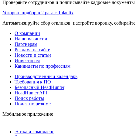
Проверяйте сотрудников и подписывайте кадровые документы 
Ускорьте подбор в 2 раза с Talantix
Автоматизируйте сбор откликов, настройте воронку, собирайте
О компании
Наши вакансии
Партнерам
Реклама на сайте
Новости и статьи
Инвесторам
Кандидаты по профессиям
Производственный календарь
Требования к ПО
Безопасный HeadHunter
HeadHunter API
Поиск работы
Поиск по резюме
Мобильное приложение
Этика и комплаенс