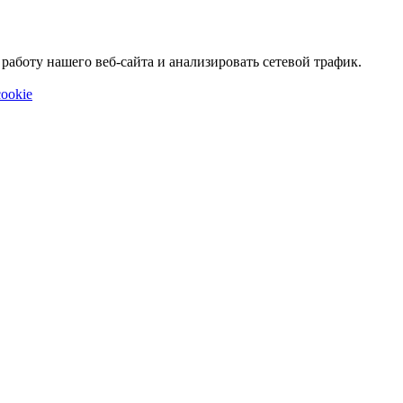
аботу нашего веб-сайта и анализировать сетевой трафик.
ookie