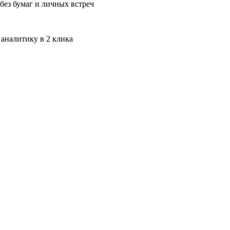
без бумаг и личных встреч
 аналитику в 2 клика