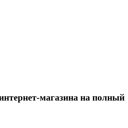
 интернет-магазина на полный