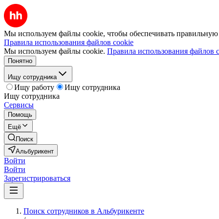
Мы используем файлы cookie, чтобы обеспечивать правильную р
Правила использования файлов cookie
Мы используем файлы cookie.
Правила использования файлов c
Понятно
Ищу сотрудника
Ищу работу
Ищу сотрудника
Ищу сотрудника
Сервисы
Помощь
Ещё
Поиск
Альбурикент
Войти
Войти
Зарегистрироваться
Поиск сотрудников в Альбурикенте