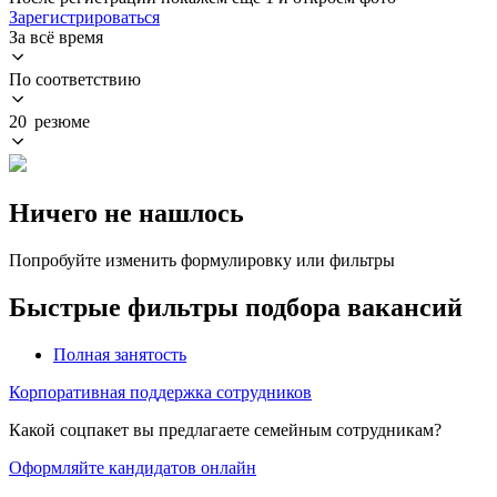
Зарегистрироваться
За всё время
По соответствию
20 резюме
Ничего не нашлось
Попробуйте изменить формулировку или фильтры
Быстрые фильтры подбора вакансий
Полная занятость
Корпоративная поддержка сотрудников
Какой соцпакет вы предлагаете семейным сотрудникам?
Оформляйте кандидатов онлайн