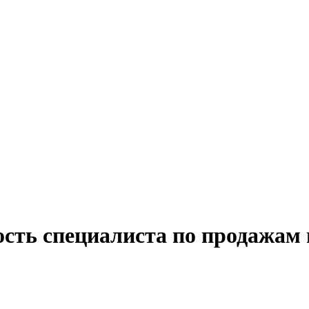
ость специалиста по продажам