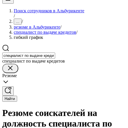
Поиск сотрудников в Альбурикенте
/
/
...
резюме в Альбурикенте
/
специалист по выдаче кредитов
/
гибкий график
специалист по выдаче кредитов
Резюме
Найти
Резюме соискателей на
должность специалиста по