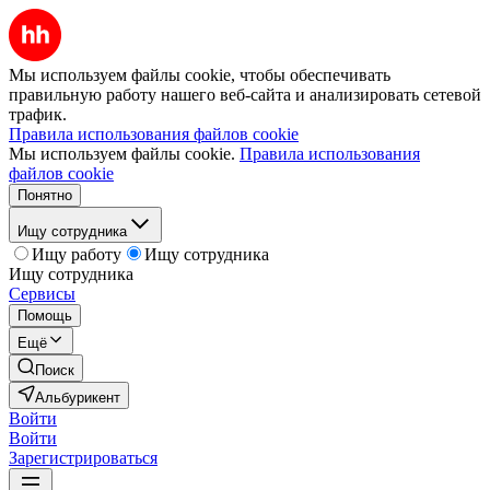
Мы используем файлы cookie, чтобы обеспечивать
правильную работу нашего веб-сайта и анализировать сетевой
трафик.
Правила использования файлов cookie
Мы используем файлы cookie.
Правила использования
файлов cookie
Понятно
Ищу сотрудника
Ищу работу
Ищу сотрудника
Ищу сотрудника
Сервисы
Помощь
Ещё
Поиск
Альбурикент
Войти
Войти
Зарегистрироваться