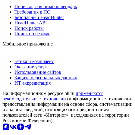
Производственный календарь
Требования к ПО
Безопасный HeadHunter
HeadHunter API
Поиск работы
Поиск по резюме
Мобильное приложение
Этика и комплаенс
Оказание услуг
Использование сайтов
Защита персональных данных
ИТ аккредитация
На информационном ресурсе hh.ru
применяются
рекомендательные технологии
(информационные технологии
предоставления информации на основе сбора, систематизации
и анализа сведений, относящихся к предпочтениям
пользователей сети «Интернет», находящихся на территории
Российской Федерации)