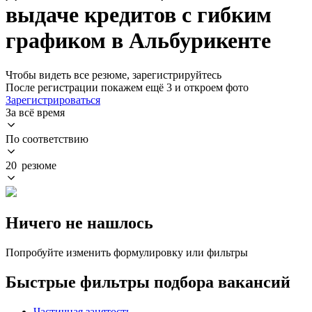
выдаче кредитов с гибким
графиком в Альбурикенте
Чтобы видеть все резюме, зарегистрируйтесь
После регистрации покажем ещё 3 и откроем фото
Зарегистрироваться
За всё время
По соответствию
20 резюме
Ничего не нашлось
Попробуйте изменить формулировку или фильтры
Быстрые фильтры подбора вакансий
Частичная занятость