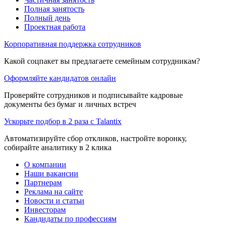
Полная занятость
Полный день
Проектная работа
Корпоративная поддержка сотрудников
Какой соцпакет вы предлагаете семейным сотрудникам?
Оформляйте кандидатов онлайн
Проверяйте сотрудников и подписывайте кадровые
документы без бумаг и личных встреч
Ускорьте подбор в 2 раза с Talantix
Автоматизируйте сбор откликов, настройте воронку,
собирайте аналитику в 2 клика
О компании
Наши вакансии
Партнерам
Реклама на сайте
Новости и статьи
Инвесторам
Кандидаты по профессиям