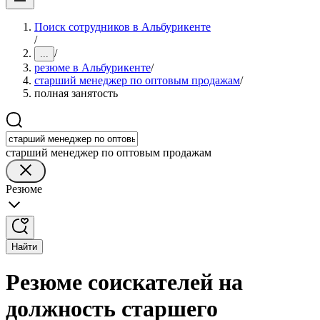
Поиск сотрудников в Альбурикенте
/
/
...
резюме в Альбурикенте
/
старший менеджер по оптовым продажам
/
полная занятость
старший менеджер по оптовым продажам
Резюме
Найти
Резюме соискателей на
должность старшего