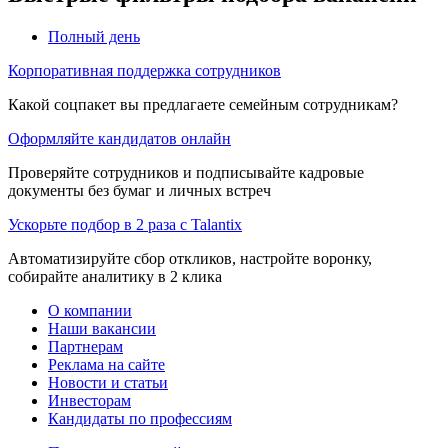
Полный день
Корпоративная поддержка сотрудников
Какой соцпакет вы предлагаете семейным сотрудникам?
Оформляйте кандидатов онлайн
Проверяйте сотрудников и подписывайте кадровые
документы без бумаг и личных встреч
Ускорьте подбор в 2 раза с Talantix
Автоматизируйте сбор откликов, настройте воронку,
собирайте аналитику в 2 клика
О компании
Наши вакансии
Партнерам
Реклама на сайте
Новости и статьи
Инвесторам
Кандидаты по профессиям