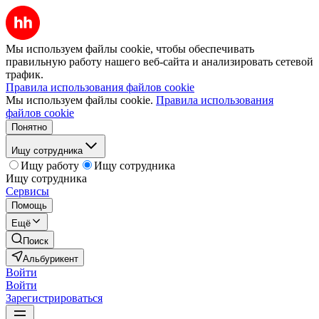
Мы используем файлы cookie, чтобы обеспечивать
правильную работу нашего веб-сайта и анализировать сетевой
трафик.
Правила использования файлов cookie
Мы используем файлы cookie.
Правила использования
файлов cookie
Понятно
Ищу сотрудника
Ищу работу
Ищу сотрудника
Ищу сотрудника
Сервисы
Помощь
Ещё
Поиск
Альбурикент
Войти
Войти
Зарегистрироваться