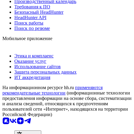
Производственный календарь
Требования к ПО
Безопасный HeadHunter
HeadHunter API
Поиск работы
Поиск по резюме
Мобильное приложение
Этика и комплаенс
Оказание услуг
Использование сайтов
Защита персональных данных
ИТ аккредитация
На информационном ресурсе hh.ru
применяются
рекомендательные технологии
(информационные технологии
предоставления информации на основе сбора, систематизации
и анализа сведений, относящихся к предпочтениям
пользователей сети «Интернет», находящихся на территории
Российской Федерации)