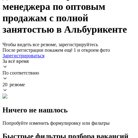
менеджера по оптовым
продажам с полной
занятостью в Альбурикенте
Чтобы видеть все резюме, зарегистрируйтесь
После регистрации покажем ещё 1 и откроем фото
Зарегистрироваться
За всё время
По соответствию
20 резюме
Ничего не нашлось
Попробуйте изменить формулировку или фильтры
Быстрые фильтры подбора вакансий