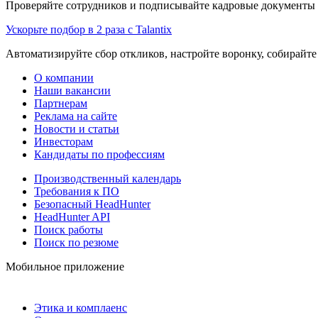
Проверяйте сотрудников и подписывайте кадровые документы 
Ускорьте подбор в 2 раза с Talantix
Автоматизируйте сбор откликов, настройте воронку, собирайте
О компании
Наши вакансии
Партнерам
Реклама на сайте
Новости и статьи
Инвесторам
Кандидаты по профессиям
Производственный календарь
Требования к ПО
Безопасный HeadHunter
HeadHunter API
Поиск работы
Поиск по резюме
Мобильное приложение
Этика и комплаенс