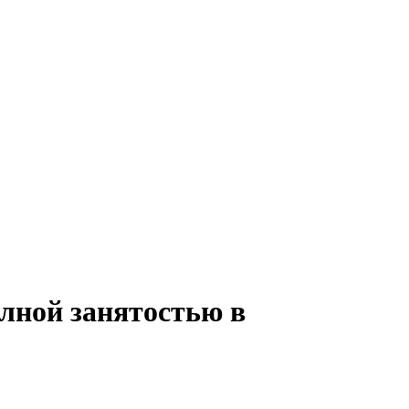
олной занятостью в