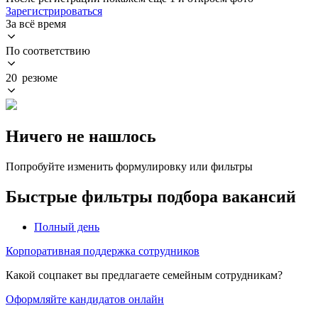
Зарегистрироваться
За всё время
По соответствию
20 резюме
Ничего не нашлось
Попробуйте изменить формулировку или фильтры
Быстрые фильтры подбора вакансий
Полный день
Корпоративная поддержка сотрудников
Какой соцпакет вы предлагаете семейным сотрудникам?
Оформляйте кандидатов онлайн