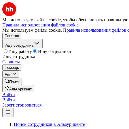
Мы используем файлы cookie, чтобы обеспечивать правильную р
Правила использования файлов cookie
Мы используем файлы cookie.
Правила использования файлов c
Понятно
Ищу сотрудника
Ищу работу
Ищу сотрудника
Ищу сотрудника
Сервисы
Помощь
Ещё
Поиск
Альбурикент
Войти
Войти
Зарегистрироваться
Поиск сотрудников в Альбурикенте