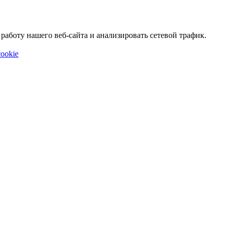
аботу нашего веб-сайта и анализировать сетевой трафик.
ookie