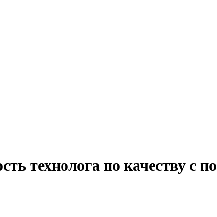
сть технолога по качеству с п