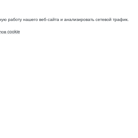
ую работу нашего веб-сайта и анализировать сетевой трафик.
ов cookie