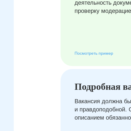
деятельность докум
проверку модерацие
Посмотреть пример
Подробная в
Вакансия должна бы
и правдоподобной. 
описанием обязанно