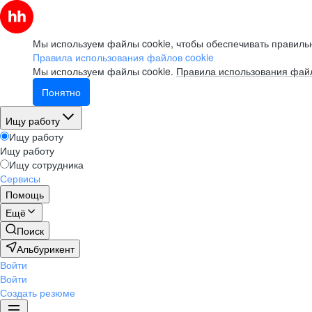
Мы используем файлы cookie, чтобы обеспечивать правильн
Правила использования файлов cookie
Мы используем файлы cookie.
Правила использования файл
Понятно
Ищу работу
Ищу работу
Ищу работу
Ищу сотрудника
Сервисы
Помощь
Ещё
Поиск
Альбурикент
Войти
Войти
Создать резюме