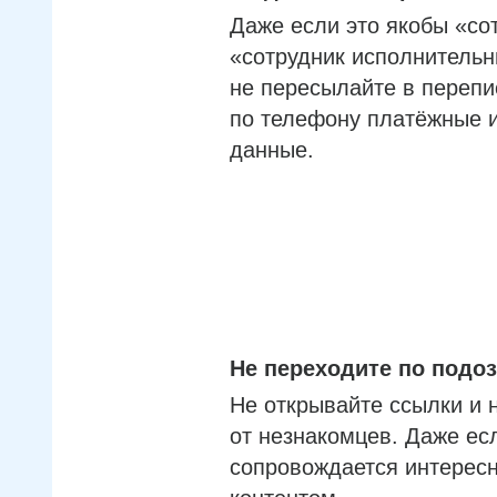
Даже если это якобы «со
«сотрудник исполнительн
не пересылайте в перепи
по телефону платёжные 
данные.
Не переходите по под
Не открывайте ссылки и 
от незнакомцев. Даже ес
сопровождается интерес