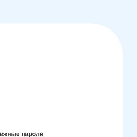
дёжные пароли