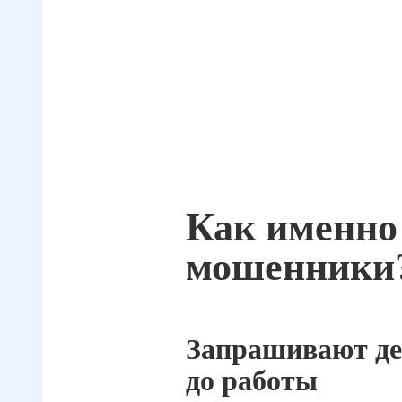
Как именно
мошенники
Запрашивают де
до работы