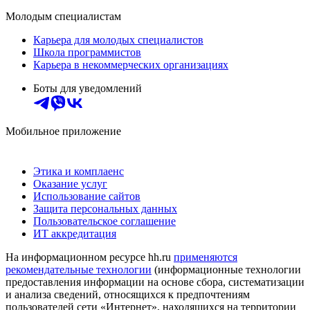
Молодым специалистам
Карьера для молодых специалистов
Школа программистов
Карьера в некоммерческих организациях
Боты для уведомлений
Мобильное приложение
Этика и комплаенс
Оказание услуг
Использование сайтов
Защита персональных данных
Пользовательское соглашение
ИТ аккредитация
На информационном ресурсе hh.ru
применяются
рекомендательные технологии
(информационные технологии
предоставления информации на основе сбора, систематизации
и анализа сведений, относящихся к предпочтениям
пользователей сети «Интернет», находящихся на территории