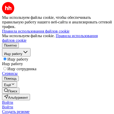
Мы используем файлы cookie, чтобы обеспечивать
правильную работу нашего веб-сайта и анализировать сетевой
трафик.
Правила использования файлов cookie
Мы используем файлы cookie.
Правила использования
файлов cookie
Понятно
Ищу работу
Ищу работу
Ищу работу
Ищу сотрудника
Сервисы
Помощь
Ещё
Поиск
Альбурикент
Войти
Войти
Создать резюме