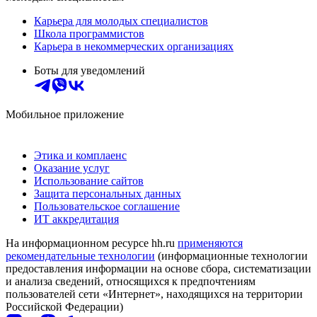
Карьера для молодых специалистов
Школа программистов
Карьера в некоммерческих организациях
Боты для уведомлений
Мобильное приложение
Этика и комплаенс
Оказание услуг
Использование сайтов
Защита персональных данных
Пользовательское соглашение
ИТ аккредитация
На информационном ресурсе hh.ru
применяются
рекомендательные технологии
(информационные технологии
предоставления информации на основе сбора, систематизации
и анализа сведений, относящихся к предпочтениям
пользователей сети «Интернет», находящихся на территории
Российской Федерации)