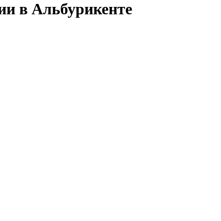
сии в Альбурикенте