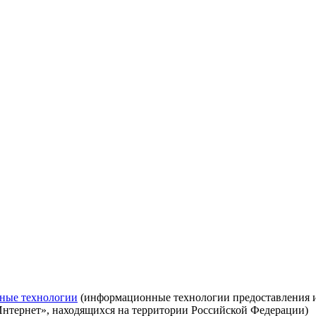
ные технологии
(информационные технологии предоставления ин
Интернет», находящихся на территории Российской Федерации)