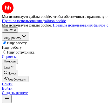
Мы используем файлы cookie, чтобы обеспечивать правильную р
Правила использования файлов cookie
Мы используем файлы cookie.
Правила использования файлов c
Понятно
Ищу работу
Ищу работу
Ищу работу
Ищу сотрудника
Сервисы
Помощь
Ещё
Поиск
Альбурикент
Войти
Войти
Создать резюме