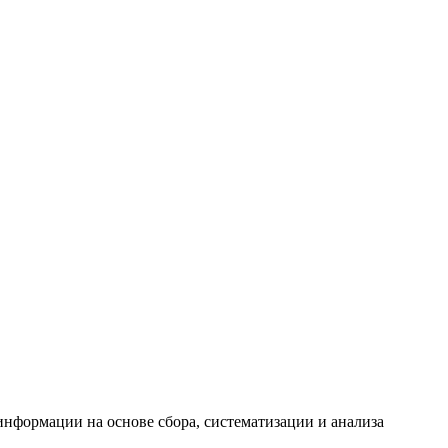
формации на основе сбора, систематизации и анализа