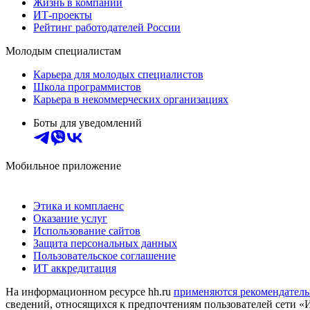
Жизнь в компании
ИТ-проекты
Рейтинг работодателей России
Молодым специалистам
Карьера для молодых специалистов
Школа программистов
Карьера в некоммерческих организациях
Боты для уведомлений
Мобильное приложение
Этика и комплаенс
Оказание услуг
Использование сайтов
Защита персональных данных
Пользовательское соглашение
ИТ аккредитация
На информационном ресурсе hh.ru
применяются рекомендатель
сведений, относящихся к предпочтениям пользователей сети «