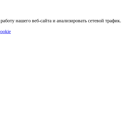
аботу нашего веб-сайта и анализировать сетевой трафик.
ookie