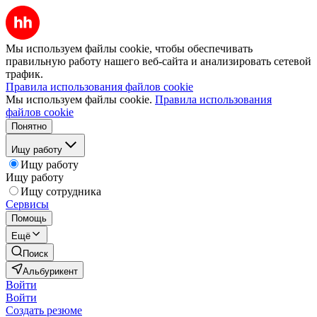
Мы используем файлы cookie, чтобы обеспечивать
правильную работу нашего веб-сайта и анализировать сетевой
трафик.
Правила использования файлов cookie
Мы используем файлы cookie.
Правила использования
файлов cookie
Понятно
Ищу работу
Ищу работу
Ищу работу
Ищу сотрудника
Сервисы
Помощь
Ещё
Поиск
Альбурикент
Войти
Войти
Создать резюме