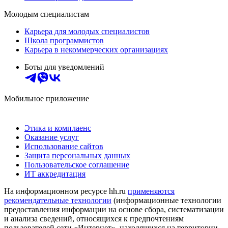
Молодым специалистам
Карьера для молодых специалистов
Школа программистов
Карьера в некоммерческих организациях
Боты для уведомлений
Мобильное приложение
Этика и комплаенс
Оказание услуг
Использование сайтов
Защита персональных данных
Пользовательское соглашение
ИТ аккредитация
На информационном ресурсе hh.ru
применяются
рекомендательные технологии
(информационные технологии
предоставления информации на основе сбора, систематизации
и анализа сведений, относящихся к предпочтениям
пользователей сети «Интернет», находящихся на территории