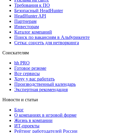
Требования к ПО
Безопасный HeadHunter
HeadHunter API
Партнерам
Инвесторам
Каталог компаний
Поиск по вакансиям в Альбурикенте
Сетка: соцсеть для нетворкинга
Соискателям
hh PRO
Готовое резюме
Все сервисы
Хочу у вас работать
Производственный календарь
Экспертная рекомендация
Новости и статьи
Блог
О компаниях в игровой форме
Жизнь в компании
ИТ-проекты
Рейтинг работодателей России