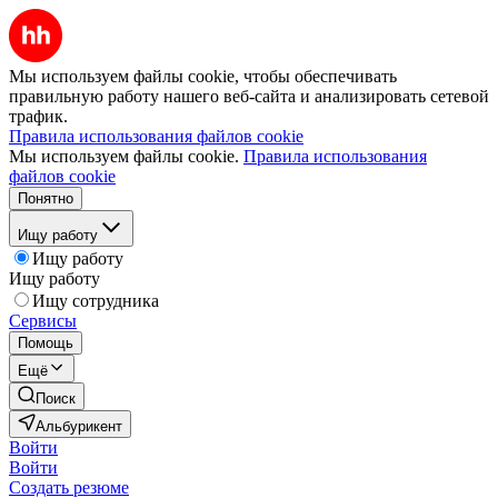
Мы используем файлы cookie, чтобы обеспечивать
правильную работу нашего веб-сайта и анализировать сетевой
трафик.
Правила использования файлов cookie
Мы используем файлы cookie.
Правила использования
файлов cookie
Понятно
Ищу работу
Ищу работу
Ищу работу
Ищу сотрудника
Сервисы
Помощь
Ещё
Поиск
Альбурикент
Войти
Войти
Создать резюме