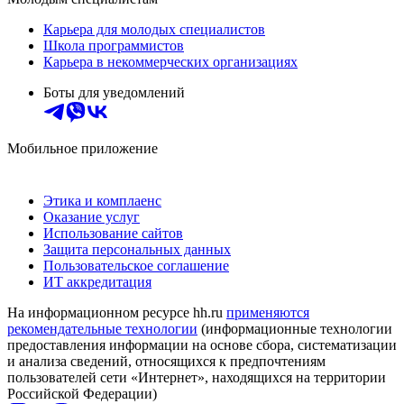
Карьера для молодых специалистов
Школа программистов
Карьера в некоммерческих организациях
Боты для уведомлений
Мобильное приложение
Этика и комплаенс
Оказание услуг
Использование сайтов
Защита персональных данных
Пользовательское соглашение
ИТ аккредитация
На информационном ресурсе hh.ru
применяются
рекомендательные технологии
(информационные технологии
предоставления информации на основе сбора, систематизации
и анализа сведений, относящихся к предпочтениям
пользователей сети «Интернет», находящихся на территории
Российской Федерации)