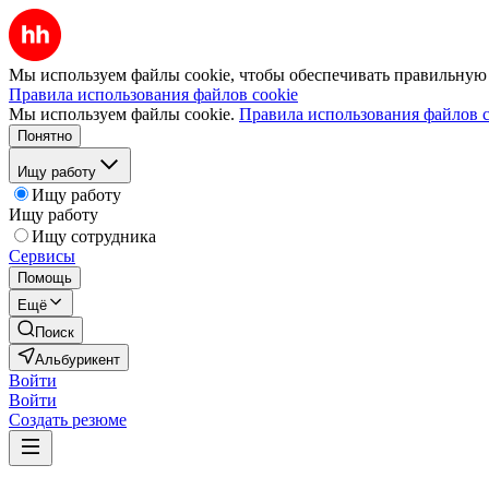
Мы используем файлы cookie, чтобы обеспечивать правильную р
Правила использования файлов cookie
Мы используем файлы cookie.
Правила использования файлов c
Понятно
Ищу работу
Ищу работу
Ищу работу
Ищу сотрудника
Сервисы
Помощь
Ещё
Поиск
Альбурикент
Войти
Войти
Создать резюме