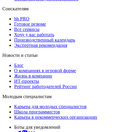
Соискателям
hh PRO
Готовое резюме
Все сервисы
Хочу у вас работать
Производственный календарь
Экспертная рекомендация
Новости и статьи
Блог
О компаниях в игровой форме
Жизнь в компании
ИТ-проекты
Рейтинг работодателей России
Молодым специалистам
Карьера для молодых специалистов
Школа программистов
Карьера в некоммерческих организациях
Боты для уведомлений