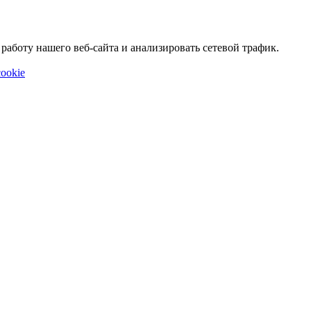
аботу нашего веб-сайта и анализировать сетевой трафик.
ookie