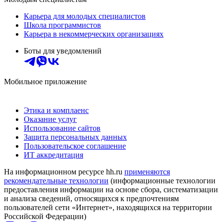
Карьера для молодых специалистов
Школа программистов
Карьера в некоммерческих организациях
Боты для уведомлений
Мобильное приложение
Этика и комплаенс
Оказание услуг
Использование сайтов
Защита персональных данных
Пользовательское соглашение
ИТ аккредитация
На информационном ресурсе hh.ru
применяются
рекомендательные технологии
(информационные технологии
предоставления информации на основе сбора, систематизации
и анализа сведений, относящихся к предпочтениям
пользователей сети «Интернет», находящихся на территории
Российской Федерации)