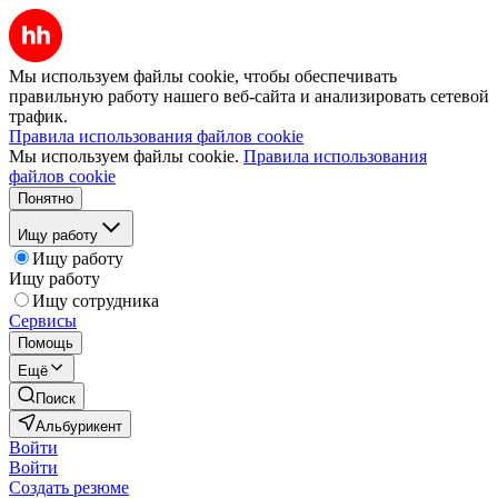
Мы используем файлы cookie, чтобы обеспечивать
правильную работу нашего веб-сайта и анализировать сетевой
трафик.
Правила использования файлов cookie
Мы используем файлы cookie.
Правила использования
файлов cookie
Понятно
Ищу работу
Ищу работу
Ищу работу
Ищу сотрудника
Сервисы
Помощь
Ещё
Поиск
Альбурикент
Войти
Войти
Создать резюме