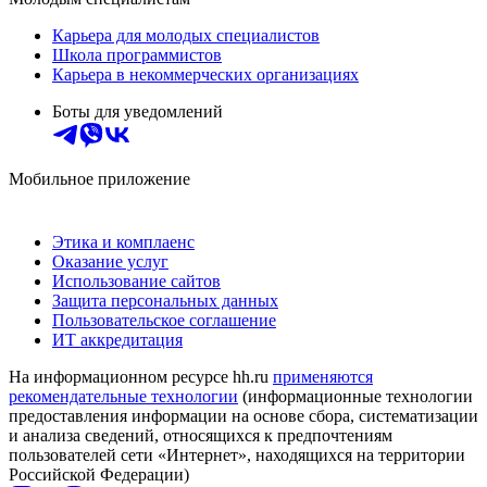
Карьера для молодых специалистов
Школа программистов
Карьера в некоммерческих организациях
Боты для уведомлений
Мобильное приложение
Этика и комплаенс
Оказание услуг
Использование сайтов
Защита персональных данных
Пользовательское соглашение
ИТ аккредитация
На информационном ресурсе hh.ru
применяются
рекомендательные технологии
(информационные технологии
предоставления информации на основе сбора, систематизации
и анализа сведений, относящихся к предпочтениям
пользователей сети «Интернет», находящихся на территории
Российской Федерации)