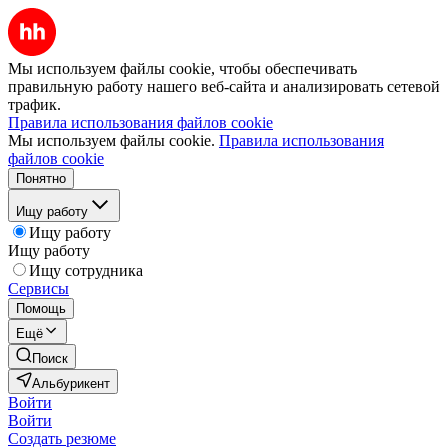
Мы используем файлы cookie, чтобы обеспечивать
правильную работу нашего веб-сайта и анализировать сетевой
трафик.
Правила использования файлов cookie
Мы используем файлы cookie.
Правила использования
файлов cookie
Понятно
Ищу работу
Ищу работу
Ищу работу
Ищу сотрудника
Сервисы
Помощь
Ещё
Поиск
Альбурикент
Войти
Войти
Создать резюме