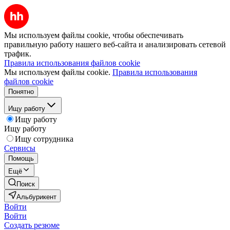
Мы используем файлы cookie, чтобы обеспечивать
правильную работу нашего веб-сайта и анализировать сетевой
трафик.
Правила использования файлов cookie
Мы используем файлы cookie.
Правила использования
файлов cookie
Понятно
Ищу работу
Ищу работу
Ищу работу
Ищу сотрудника
Сервисы
Помощь
Ещё
Поиск
Альбурикент
Войти
Войти
Создать резюме