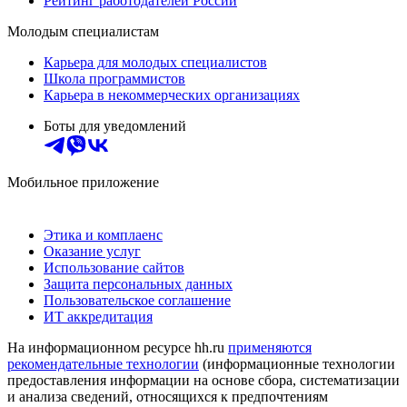
Рейтинг работодателей России
Молодым специалистам
Карьера для молодых специалистов
Школа программистов
Карьера в некоммерческих организациях
Боты для уведомлений
Мобильное приложение
Этика и комплаенс
Оказание услуг
Использование сайтов
Защита персональных данных
Пользовательское соглашение
ИТ аккредитация
На информационном ресурсе hh.ru
применяются
рекомендательные технологии
(информационные технологии
предоставления информации на основе сбора, систематизации
и анализа сведений, относящихся к предпочтениям