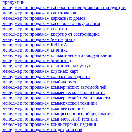
продукции
менеджер по продажам кабельно-проводниковой продукции
менеджер по продажам канцтоваров
менеджер по продажам каркасных домов
менеджер по продажам кассового оборудования
менеджер по продажам квартир
менеджер по продажам квартир от застройщика
менеджер по продажам (кейтеринг)
менеджер по продажам КИПиА
менеджер по продажам кирпича
менеджер по продажам климатического оборудования
менеджер по продажам (клининг)
менеджер по продажам клининговых услуг
менеджер по продажам клубных карт
менеджер по продажам колбасных изделий
менеджер по продажам комбикормов
менеджер по продажам коммерческих автомобилей
менеджер по продажам коммерческого транспорта
менеджер по продажам коммерческой недвижимости
менеджер по продажам коммерческой техники
менеджер по продажам комплектующих
менеджер по продажам компрессорного оборудования
менеджер по продажам компьютерной техники
менеджер по продажам кондитерских изделий
менеджер по продажам кондиционеров