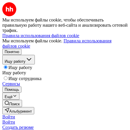
Мы используем файлы cookie, чтобы обеспечивать
правильную работу нашего веб-сайта и анализировать сетевой
трафик.
Правила использования файлов cookie
Мы используем файлы cookie.
Правила использования
файлов cookie
Понятно
Ищу работу
Ищу работу
Ищу работу
Ищу сотрудника
Сервисы
Помощь
Ещё
Поиск
Альбурикент
Войти
Войти
Создать резюме