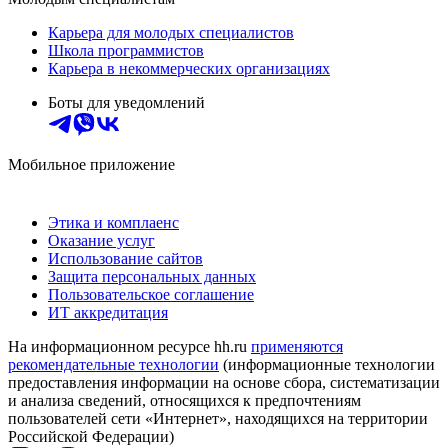
Карьера для молодых специалистов
Школа программистов
Карьера в некоммерческих организациях
Боты для уведомлений
Мобильное приложение
Этика и комплаенс
Оказание услуг
Использование сайтов
Защита персональных данных
Пользовательское соглашение
ИТ аккредитация
На информационном ресурсе hh.ru
применяются
рекомендательные технологии
(информационные технологии
предоставления информации на основе сбора, систематизации
и анализа сведений, относящихся к предпочтениям
пользователей сети «Интернет», находящихся на территории
Российской Федерации)