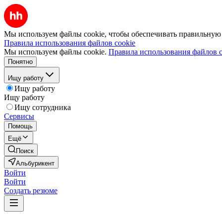
Мы используем файлы cookie, чтобы обеспечивать правильную р
Правила использования файлов cookie
Мы используем файлы cookie.
Правила использования файлов c
Понятно
Ищу работу
Ищу работу
Ищу работу
Ищу сотрудника
Сервисы
Помощь
Ещё
Поиск
Альбурикент
Войти
Войти
Создать резюме