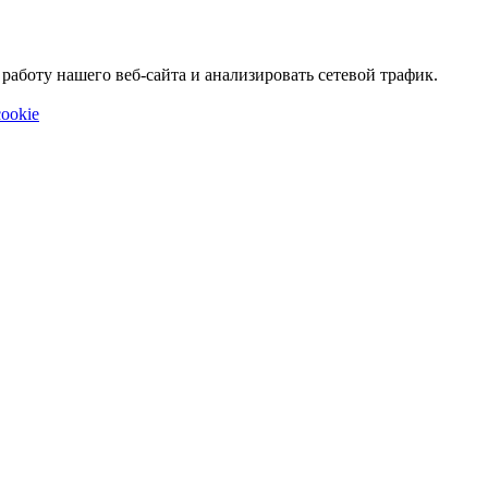
аботу нашего веб-сайта и анализировать сетевой трафик.
ookie