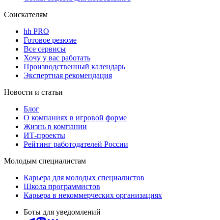
Соискателям
hh PRO
Готовое резюме
Все сервисы
Хочу у вас работать
Производственный календарь
Экспертная рекомендация
Новости и статьи
Блог
О компаниях в игровой форме
Жизнь в компании
ИТ-проекты
Рейтинг работодателей России
Молодым специалистам
Карьера для молодых специалистов
Школа программистов
Карьера в некоммерческих организациях
Боты для уведомлений