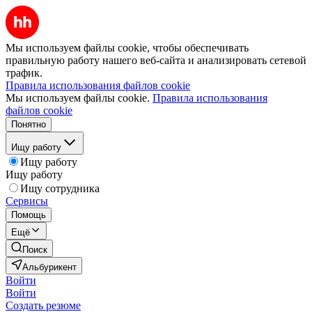
Мы используем файлы cookie, чтобы обеспечивать
правильную работу нашего веб-сайта и анализировать сетевой
трафик.
Правила использования файлов cookie
Мы используем файлы cookie.
Правила использования
файлов cookie
Понятно
Ищу работу
Ищу работу
Ищу работу
Ищу сотрудника
Сервисы
Помощь
Ещё
Поиск
Альбурикент
Войти
Войти
Создать резюме