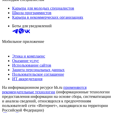
Карьера для молодых специалистов
Школа программистов
Карьера в некоммерческих организациях
Боты для уведомлений
Мобильное приложение
Этика и комплаенс
Оказание услуг
Использование сайтов
Защита персональных данных
Пользовательское соглашение
ИТ аккредитация
На информационном ресурсе hh.ru
применяются
рекомендательные технологии
(информационные технологии
предоставления информации на основе сбора, систематизации
и анализа сведений, относящихся к предпочтениям
пользователей сети «Интернет», находящихся на территории
Российской Федерации)